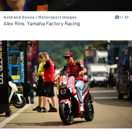
Gold and Goose / Motorsport Images
1 / 47
Alex Rins, Yamaha Factory Racing