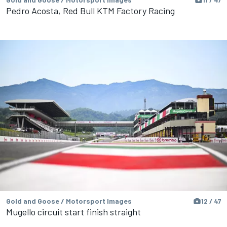
Pedro Acosta, Red Bull KTM Factory Racing
Gold and Goose / Motorsport Images
12 / 47
Mugello circuit start finish straight