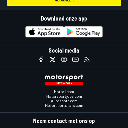
Download onze app
Social media
Motor1.com
Motorsportjobs.com
Autosport.com
Motorsportstats.com
Neem contact met ons op