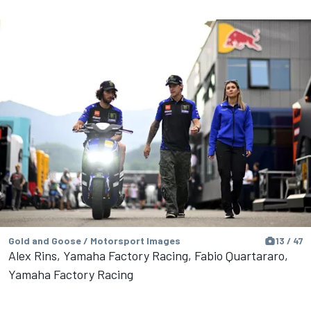
Gold and Goose / Motorsport Images
13 / 47
Alex Rins, Yamaha Factory Racing, Fabio Quartararo,
Yamaha Factory Racing