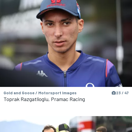
Gold and Goose / Motorsport Images
23 / 47
Toprak Razgatlioglu, Pramac Racing