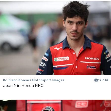
Gold and Goose / Motorsport Images
14 / 47
Joan Mir, Honda HRC