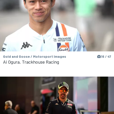
Gold and Goose / Motorsport Images
16 / 47
Ai Ogura, Trackhouse Racing