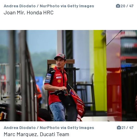
Andrea Diodato / NurPhoto via Getty Images
20 / 47
Joan Mir, Honda HRC
Andrea Diodato / NurPhoto via Getty Images
21 / 47
Marc Marquez, Ducati Team