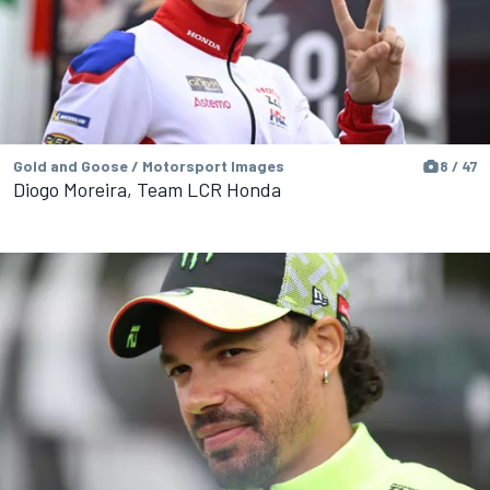
Gold and Goose / Motorsport Images
8 / 47
Diogo Moreira, Team LCR Honda