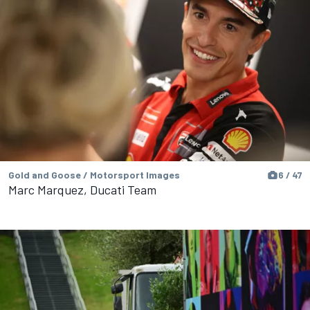
Gold and Goose / Motorsport Images
6 / 47
Marc Marquez, Ducati Team