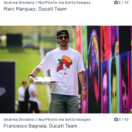
Andrea Diodato / NurPhoto via Getty Images
2 / 47
Marc Marquez, Ducati Team
Andrea Diodato / NurPhoto via Getty Images
3 / 47
Francesco Bagnaia, Ducati Team