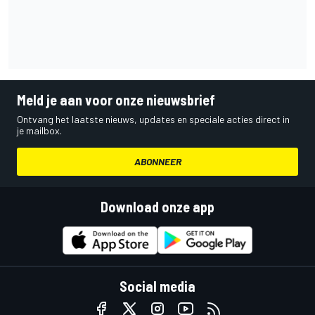
Meld je aan voor onze nieuwsbrief
Ontvang het laatste nieuws, updates en speciale acties direct in
je mailbox.
ABONNEER
Download onze app
Social media