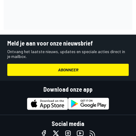
Meld je aan voor onze nieuwsbrief
Ontvang het laatste nieuws, updates en speciale acties direct in
je mailbox.
ABONNEER
Download onze app
Social media