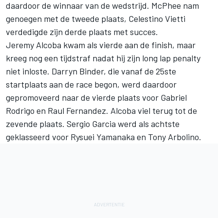
daardoor de winnaar van de wedstrijd. McPhee nam
genoegen met de tweede plaats, Celestino Vietti
verdedigde zijn derde plaats met succes.
Jeremy Alcoba kwam als vierde aan de finish, maar
kreeg nog een tijdstraf nadat hij zijn long lap penalty
niet inloste. Darryn Binder, die vanaf de 25ste
startplaats aan de race begon, werd daardoor
gepromoveerd naar de vierde plaats voor Gabriel
Rodrigo en Raul Fernandez. Alcoba viel terug tot de
zevende plaats. Sergio Garcia werd als achtste
geklasseerd voor Rysuei Yamanaka en Tony Arbolino.