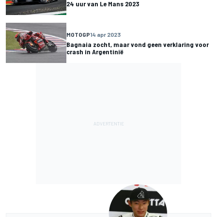
24 uur van Le Mans 2023
MOTOGP
14 apr 2023
Bagnaia zocht, maar vond geen verklaring voor
crash in Argentinië