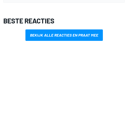
BESTE REACTIES
BEKIJK ALLE REACTIES EN PRAAT MEE