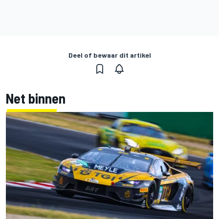
Deel of bewaar dit artikel
Net binnen