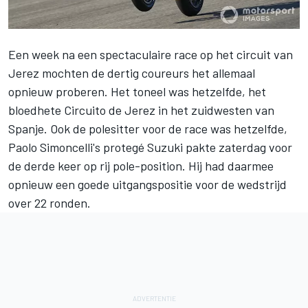
Een week na een spectaculaire race op het circuit van
Jerez mochten de dertig coureurs het allemaal
opnieuw proberen. Het toneel was hetzelfde, het
bloedhete Circuito de Jerez in het zuidwesten van
Spanje. Ook de polesitter voor de race was hetzelfde,
Paolo Simoncelli's protegé Suzuki pakte zaterdag voor
de derde keer op rij pole-position. Hij had daarmee
opnieuw een goede uitgangspositie voor de wedstrijd
over 22 ronden.