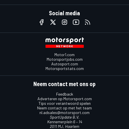
Social media
Motor1.com
Motorsportjobs.com
Autosport.com
Motorsportstats.com
Neem contact met ons op
Feedback
Adverteren op Motorsport.com
Tips voor verantwoord spelen
Neem contact op met het team
nl.adsales@motorsport.com
SportUpdate B.V.
Kennemerplein 6 – 14
2011 MJ, Haarlem