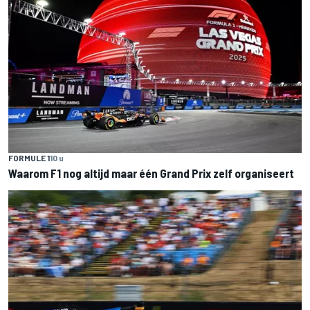
FORMULE 1
10 u
Waarom F1 nog altijd maar één Grand Prix zelf organiseert