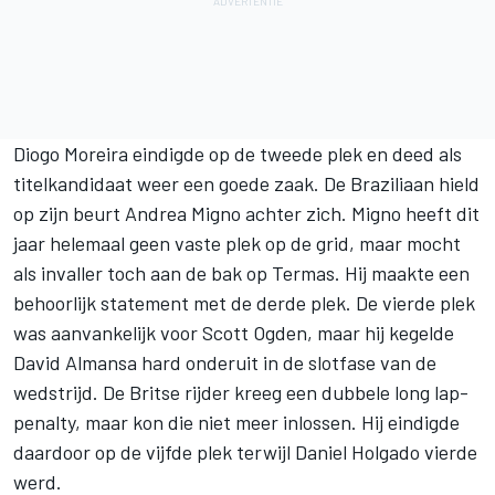
Diogo Moreira
eindigde op de tweede plek en deed als
titelkandidaat weer een goede zaak. De Braziliaan hield
op zijn beurt
Andrea Migno
achter zich. Migno heeft dit
jaar helemaal geen vaste plek op de grid, maar mocht
als invaller toch aan de bak op Termas. Hij maakte een
behoorlijk statement met de derde plek. De vierde plek
was aanvankelijk voor
Scott Ogden
, maar hij kegelde
David Almansa hard onderuit in de slotfase van de
wedstrijd. De Britse rijder kreeg een dubbele long lap-
penalty, maar kon die niet meer inlossen. Hij eindigde
daardoor op de vijfde plek terwijl
Daniel Holgado
vierde
werd.