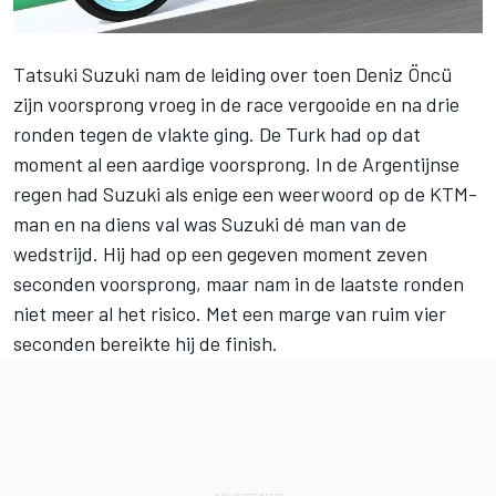
Tatsuki Suzuki
nam de leiding over toen
Deniz Öncü
zijn voorsprong vroeg in de race vergooide en na drie
ronden tegen de vlakte ging. De Turk had op dat
moment al een aardige voorsprong. In de Argentijnse
regen had Suzuki als enige een weerwoord op de KTM-
man en na diens val was Suzuki dé man van de
wedstrijd. Hij had op een gegeven moment zeven
seconden voorsprong, maar nam in de laatste ronden
niet meer al het risico. Met een marge van ruim vier
seconden bereikte hij de finish.