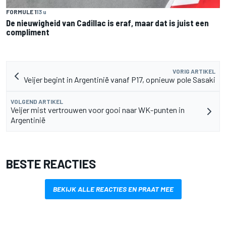
FORMULE 1
13 u
De nieuwigheid van Cadillac is eraf, maar dat is juist een
compliment
VORIG ARTIKEL
Veijer begint in Argentinië vanaf P17, opnieuw pole Sasaki
VOLGEND ARTIKEL
Veijer mist vertrouwen voor gooi naar WK-punten in
Argentinië
BESTE REACTIES
BEKIJK ALLE REACTIES EN PRAAT MEE