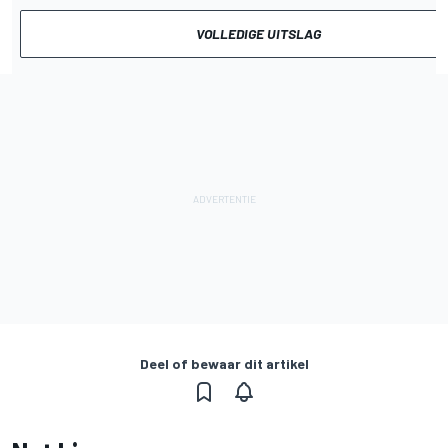
VOLLEDIGE UITSLAG
Deel of bewaar dit artikel