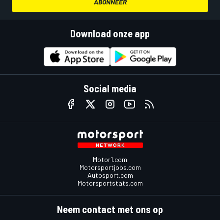
ABONNEER
Download onze app
Social media
Motor1.com
Motorsportjobs.com
Autosport.com
Motorsportstats.com
Neem contact met ons op