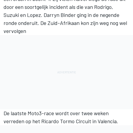
door een soortgelijk incident als die van Rodrigo,
Suzuki en Lopez. Darryn Binder ging in de negende
ronde onderuit. De Zuid-Afrikaan kon zijn weg nog wel
vervolgen
De laatste Moto3-race wordt over twee weken
verreden op het Ricardo Tormo Circuit in Valencia.