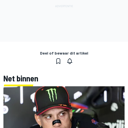
Deel of bewaar dit artikel
Net binnen