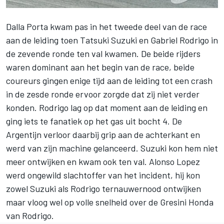
Dalla Porta kwam pas in het tweede deel van de race
aan de leiding toen Tatsuki Suzuki en Gabriel Rodrigo in
de zevende ronde ten val kwamen. De beide rijders
waren dominant aan het begin van de race, beide
coureurs gingen enige tijd aan de leiding tot een crash
in de zesde ronde ervoor zorgde dat zij niet verder
konden. Rodrigo lag op dat moment aan de leiding en
ging iets te fanatiek op het gas uit bocht 4. De
Argentijn verloor daarbij grip aan de achterkant en
werd van zijn machine gelanceerd. Suzuki kon hem niet
meer ontwijken en kwam ook ten val. Alonso Lopez
werd ongewild slachtoffer van het incident, hij kon
zowel Suzuki als Rodrigo ternauwernood ontwijken
maar vloog wel op volle snelheid over de Gresini Honda
van Rodrigo.