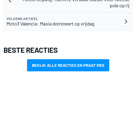
pole op rij
VOLGEND ARTIKEL
Moto3 Valencia: Masia domineert op vrijdag
BESTE REACTIES
BEKIJK ALLE REACTIES EN PRAAT MEE