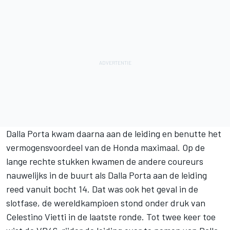
Dalla Porta kwam daarna aan de leiding en benutte het
vermogensvoordeel van de Honda maximaal. Op de
lange rechte stukken kwamen de andere coureurs
nauwelijks in de buurt als Dalla Porta aan de leiding
reed vanuit bocht 14. Dat was ook het geval in de
slotfase, de wereldkampioen stond onder druk van
Celestino Vietti in de laatste ronde. Tot twee keer toe