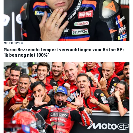
MOTOGP
2 u
Marco Bezzecchi tempert verwachtingen voor Britse GP:
‘Ik ben nog niet 100%’