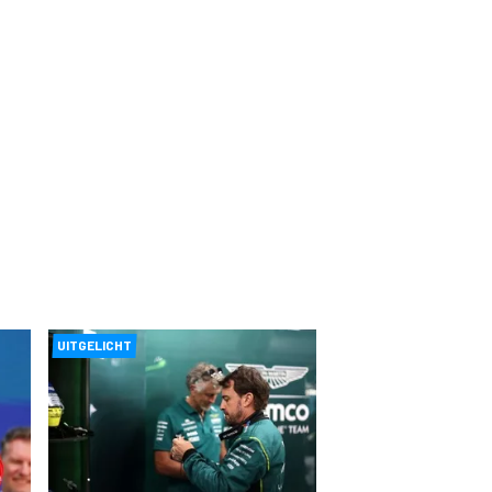
UITGELICHT