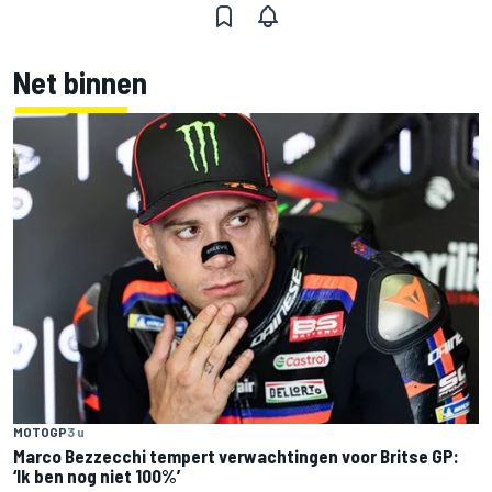
Net binnen
MOTOGP
3 u
Marco Bezzecchi tempert verwachtingen voor Britse GP:
‘Ik ben nog niet 100%’