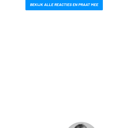
BEKIJK ALLE REACTIES EN PRAAT MEE