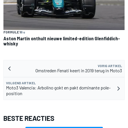
FORMULE 1
8 u
Aston Martin onthult nieuwe limited-edition Glenfiddich-
whisky
VORIG ARTIKEL
Omstreden Fenati keert in 2019 terug in Moto3
VOLGEND ARTIKEL
Moto3 Valencia: Arbolino gokt en pakt dominante pole-
position
BESTE REACTIES