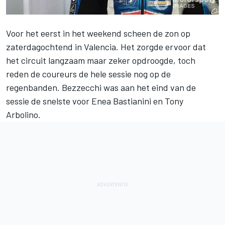
Voor het eerst in het weekend scheen de zon op
zaterdagochtend in Valencia. Het zorgde ervoor dat
het circuit langzaam maar zeker opdroogde, toch
reden de coureurs de hele sessie nog op de
regenbanden. Bezzecchi was aan het eind van de
sessie de snelste voor Enea Bastianini en Tony
Arbolino.