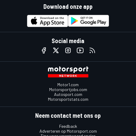
Download onze app
Social media
Motor1.com
Motorsportjobs.com
Autosport.com
Motorsportstats.com
Neem contact met ons op
Feedback
Adverteren op Motorsport.com
Tips voor verantwoord spelen