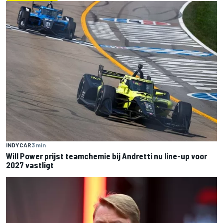
INDYCAR
3 min
Will Power prijst teamchemie bij Andretti nu line-up voor
2027 vastligt