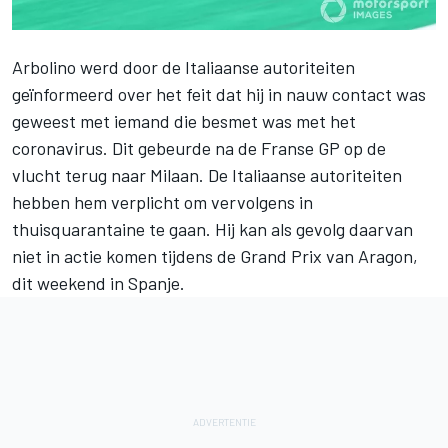
Arbolino
werd door de Italiaanse autoriteiten
geïnformeerd over het feit dat hij in nauw contact was
geweest met iemand die besmet was met het
coronavirus. Dit gebeurde na de Franse GP op de
vlucht terug naar Milaan. De Italiaanse autoriteiten
hebben hem verplicht om vervolgens in
thuisquarantaine te gaan. Hij kan als gevolg daarvan
niet in actie komen tijdens de Grand Prix van Aragon,
dit weekend in Spanje.