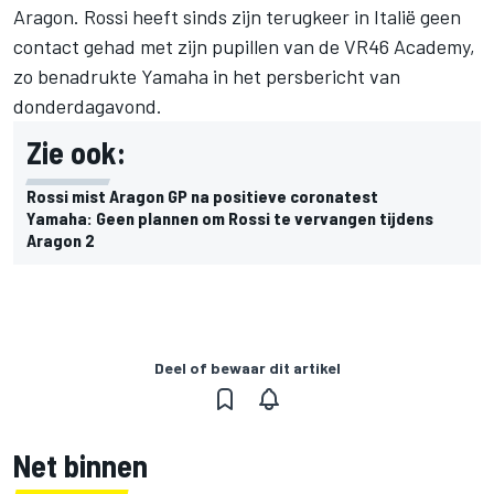
Aragon. Rossi heeft sinds zijn terugkeer in Italië geen
contact gehad met zijn pupillen van de VR46 Academy,
zo benadrukte Yamaha in het persbericht van
donderdagavond.
Zie ook:
Rossi mist Aragon GP na positieve coronatest
Yamaha: Geen plannen om Rossi te vervangen tijdens
Aragon 2
Deel of bewaar dit artikel
Net binnen