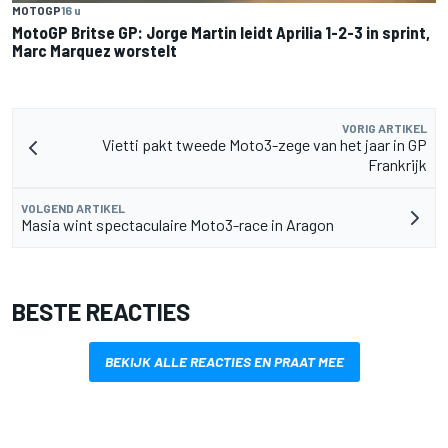
MOTOGP
16 u
MotoGP Britse GP: Jorge Martin leidt Aprilia 1-2-3 in sprint,
Marc Marquez worstelt
VORIG ARTIKEL
Vietti pakt tweede Moto3-zege van het jaar in GP
Frankrijk
VOLGEND ARTIKEL
Masia wint spectaculaire Moto3-race in Aragon
BESTE REACTIES
BEKIJK ALLE REACTIES EN PRAAT MEE