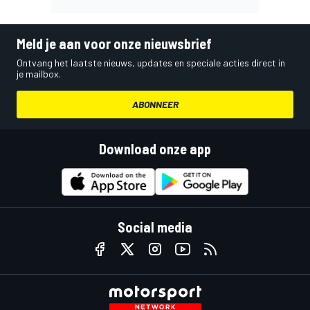
Meld je aan voor onze nieuwsbrief
Ontvang het laatste nieuws, updates en speciale acties direct in
je mailbox.
ABONNEER
Download onze app
Social media