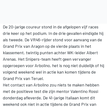
De 20-jarige coureur stond in de afgelopen vijf races
drie keer op het podium. In de drie gevallen eindigde hij
als tweede. De VR46-rijder stond voor aanvang van de
Grand Prix van Aragon
op de vierde plaats in het
klassement, twintig punten achter WK-leider Albert
Arenas. Het Snipers-team heeft geen vervanger
opgeroepen voor Arbolino, het is nog niet duidelijk of hij
volgend weekend wel in actie kan komen tijdens de
Grand Prix van Teruel.
Het contact van Arbolino zou niets te maken hebben
met de positieve test die zijn mentor Valentino Rossi
donderdag afleverde. De 41-jarige Italiaan komt dit
weekend ook niet in actie tijdens de Grand Prix van