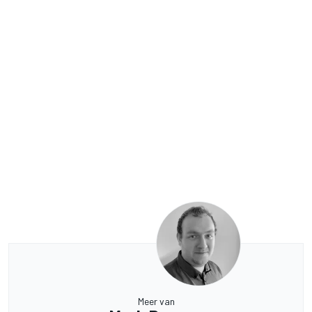
Meer van