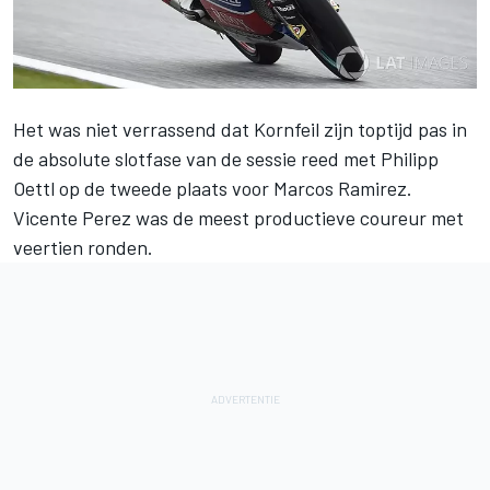
Het was niet verrassend dat Kornfeil zijn toptijd pas in
de absolute slotfase van de sessie reed met Philipp
Oettl op de tweede plaats voor Marcos Ramirez.
Vicente Perez was de meest productieve coureur met
veertien ronden.