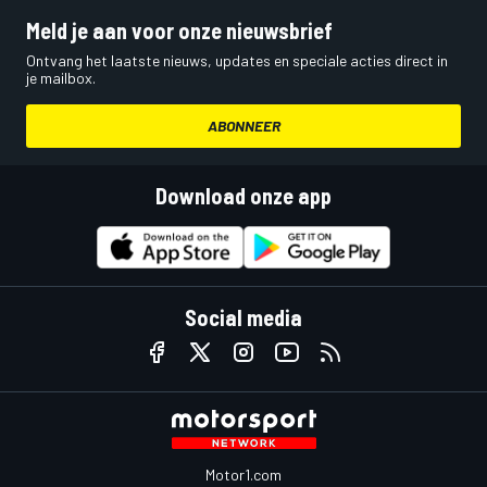
Meld je aan voor onze nieuwsbrief
Ontvang het laatste nieuws, updates en speciale acties direct in
je mailbox.
ABONNEER
Download onze app
Social media
Motor1.com