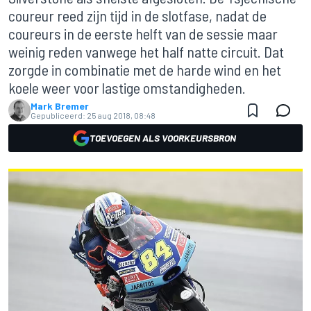
coureur reed zijn tijd in de slotfase, nadat de
coureurs in de eerste helft van de sessie maar
weinig reden vanwege het half natte circuit. Dat
zorgde in combinatie met de harde wind en het
koele weer voor lastige omstandigheden.
Mark Bremer
Gepubliceerd:
25 aug 2018, 08:48
TOEVOEGEN ALS VOORKEURSBRON