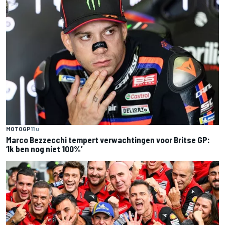
MOTOGP
11 u
Marco Bezzecchi tempert verwachtingen voor Britse GP:
‘Ik ben nog niet 100%’