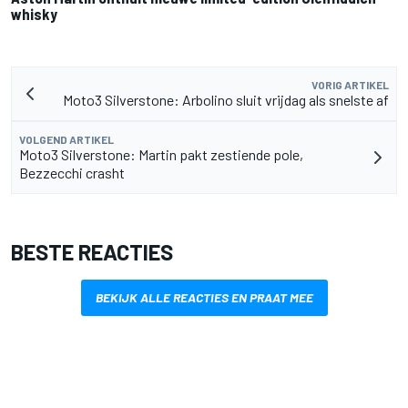
whisky
VORIG ARTIKEL
Moto3 Silverstone: Arbolino sluit vrijdag als snelste af
VOLGEND ARTIKEL
Moto3 Silverstone: Martin pakt zestiende pole,
Bezzecchi crasht
BESTE REACTIES
BEKIJK ALLE REACTIES EN PRAAT MEE