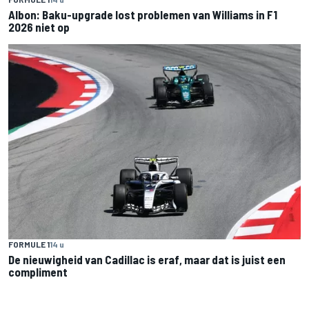
Albon: Baku-upgrade lost problemen van Williams in F1
2026 niet op
FORMULE 1
14 u
De nieuwigheid van Cadillac is eraf, maar dat is juist een
compliment