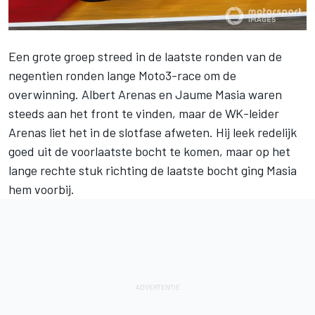
Een grote groep streed in de laatste ronden van de
negentien ronden lange Moto3-race om de
overwinning. Albert Arenas en Jaume Masia waren
steeds aan het front te vinden, maar de WK-leider
Arenas liet het in de slotfase afweten. Hij leek redelijk
goed uit de voorlaatste bocht te komen, maar op het
lange rechte stuk richting de laatste bocht ging Masia
hem voorbij.