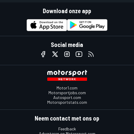
Download onze app
Social media
Motor1.com
Motorsportjobs.com
Autosport.com
Motorsportstats.com
Neem contact met ons op
Feedback
Adverteren op Motorsport.com