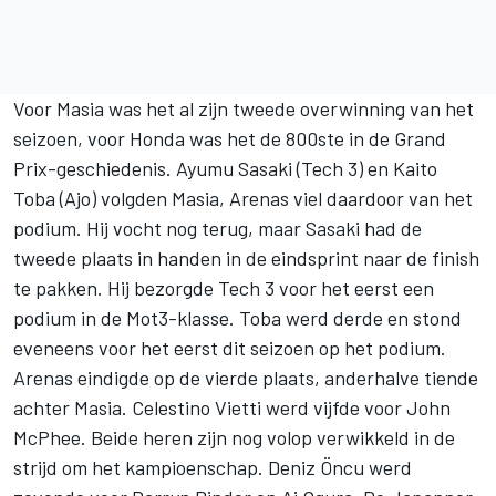
Voor Masia was het al zijn tweede overwinning van het
seizoen, voor Honda was het de 800ste in de Grand
Prix-geschiedenis. Ayumu Sasaki (Tech 3) en Kaito
Toba (Ajo) volgden Masia, Arenas viel daardoor van het
podium. Hij vocht nog terug, maar Sasaki had de
tweede plaats in handen in de eindsprint naar de finish
te pakken. Hij bezorgde Tech 3 voor het eerst een
podium in de Mot3-klasse. Toba werd derde en stond
eveneens voor het eerst dit seizoen op het podium.
Arenas eindigde op de vierde plaats, anderhalve tiende
achter Masia. Celestino Vietti werd vijfde voor John
McPhee. Beide heren zijn nog volop verwikkeld in de
strijd om het kampioenschap. Deniz Öncu werd