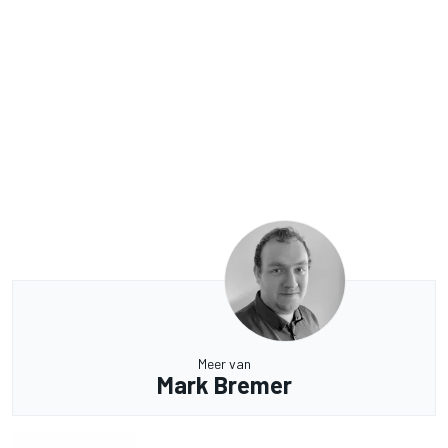
Meer van
Mark Bremer