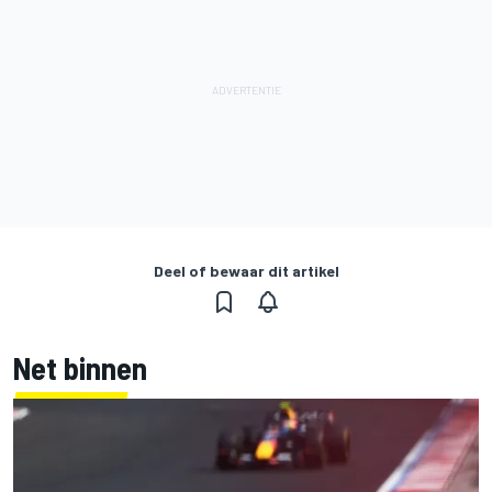
Deel of bewaar dit artikel
Net binnen