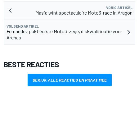
VORIG ARTIKEL
Masia wint spectaculaire Moto3-race in Aragon
VOLGEND ARTIKEL
Fernandez pakt eerste Moto3-zege, diskwalificatie voor
Arenas
BESTE REACTIES
BEKIJK ALLE REACTIES EN PRAAT MEE