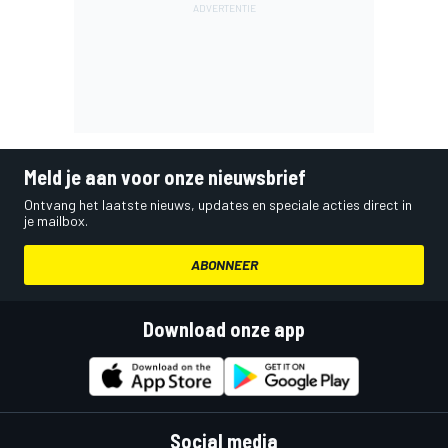
Meld je aan voor onze nieuwsbrief
Ontvang het laatste nieuws, updates en speciale acties direct in
je mailbox.
ABONNEER
Download onze app
Social media