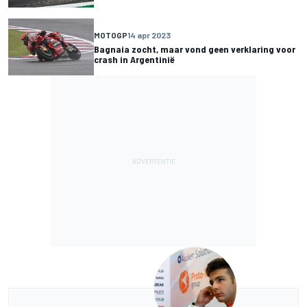
MOTOGP
14 apr 2023
Bagnaia zocht, maar vond geen verklaring voor
crash in Argentinië