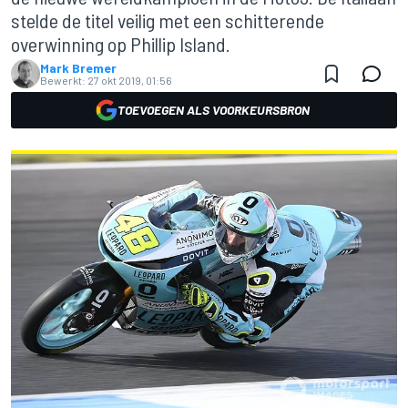
stelde de titel veilig met een schitterende
overwinning op Phillip Island.
Mark Bremer
Bewerkt:
27 okt 2019, 01:56
TOEVOEGEN ALS VOORKEURSBRON