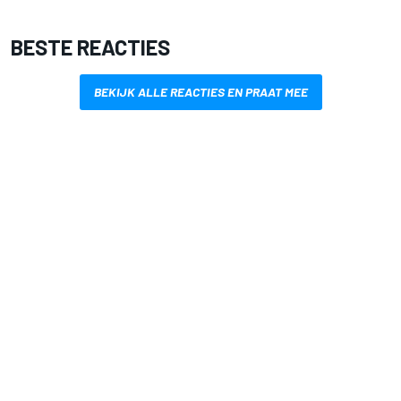
BESTE REACTIES
BEKIJK ALLE REACTIES EN PRAAT MEE