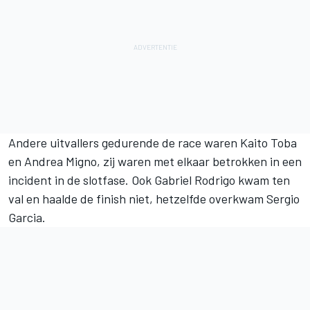
Andere uitvallers gedurende de race waren Kaito Toba
en Andrea Migno, zij waren met elkaar betrokken in een
incident in de slotfase. Ook Gabriel Rodrigo kwam ten
val en haalde de finish niet, hetzelfde overkwam Sergio
Garcia.