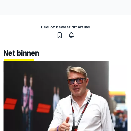
Deel of bewaar dit artikel
Net binnen