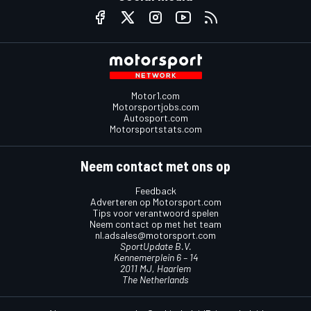
Motor1.com
Motorsportjobs.com
Autosport.com
Motorsportstats.com
Neem contact met ons op
Feedback
Adverteren op Motorsport.com
Tips voor verantwoord spelen
Neem contact op met het team
nl.adsales@motorsport.com
SportUpdate B.V.
Kennemerplein 6 – 14
2011 MJ, Haarlem
The Netherlands