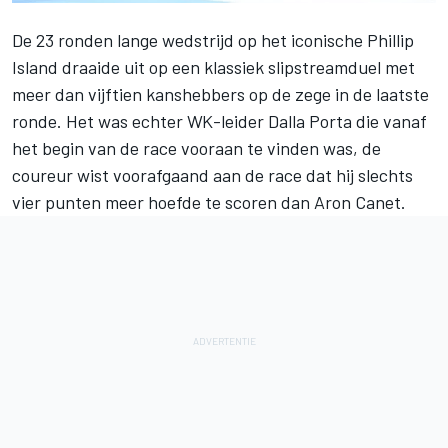
De 23 ronden lange wedstrijd op het iconische Phillip
Island draaide uit op een klassiek slipstreamduel met
meer dan vijftien kanshebbers op de zege in de laatste
ronde. Het was echter WK-leider Dalla Porta die vanaf
het begin van de race vooraan te vinden was, de
coureur wist voorafgaand aan de race dat hij slechts
vier punten meer hoefde te scoren dan Aron Canet.