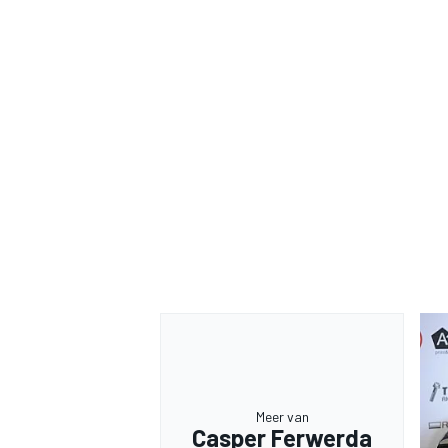
Meer van
Casper Ferwerda