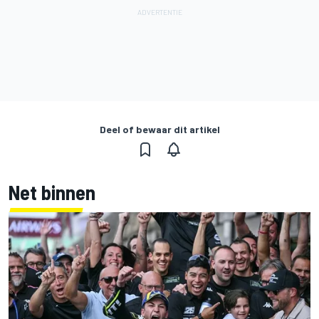
Deel of bewaar dit artikel
Net binnen