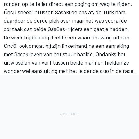
ronden op te teller direct een poging om weg te rijden.
Öncü sneed intussen Sasaki de pas af, de Turk nam
daardoor de derde plek over maar het was vooral de
oorzaak dat beide GasGas-rijders een gaatje hadden.
De wedstrijdleiding deelde een waarschuwing uit aan
Öncü, ook omdat hij zijn linkerhand na een aanraking
met Sasaki even van het stuur haalde. Ondanks het
uitwisselen van verf tussen beide mannen hielden ze
wonderwel aansluiting met het leidende duo in de race.