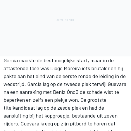
Garcia maakte de best mogelijke start, maar in de
aftastende fase was
Diogo Moreira
iets brutaler en hij
pakte aan het eind van de eerste ronde de leiding in de
wedstrijd. Garcia lag op de tweede plek terwijl Guevara
na een aanraking met
Deniz Öncü
de schade wist te
beperken en zelfs een plekje won. De grootste
titelkandidaat lag op de zesde plek en had de
aansluiting bij het kopgroepje, bestaande uit zeven
rijders. Guevara kreeg op zijn pitbord te horen dat