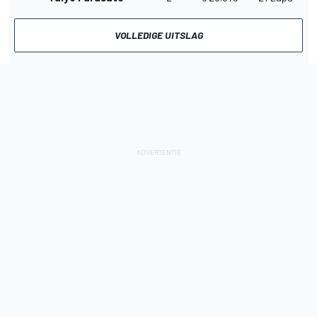
VOLLEDIGE UITSLAG