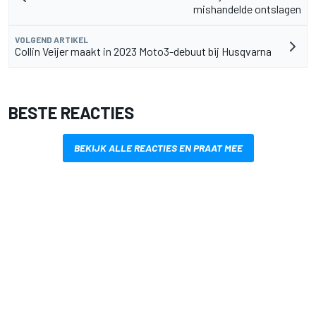
mishandelde ontslagen
VOLGEND ARTIKEL
Collin Veijer maakt in 2023 Moto3-debuut bij Husqvarna
BESTE REACTIES
BEKIJK ALLE REACTIES EN PRAAT MEE