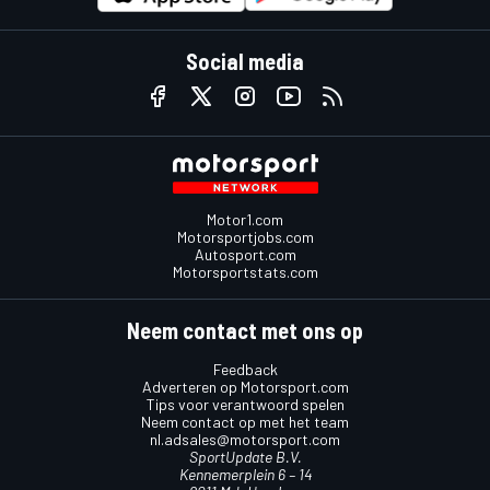
Social media
Motor1.com
Motorsportjobs.com
Autosport.com
Motorsportstats.com
Neem contact met ons op
Feedback
Adverteren op Motorsport.com
Tips voor verantwoord spelen
Neem contact op met het team
nl.adsales@motorsport.com
SportUpdate B.V.
Kennemerplein 6 – 14