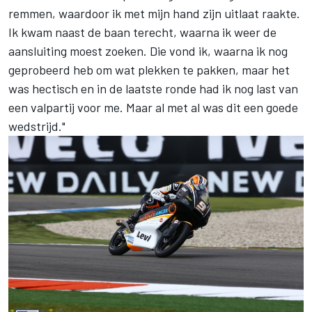
remmen, waardoor ik met mijn hand zijn uitlaat raakte.
Ik kwam naast de baan terecht, waarna ik weer de
aansluiting moest zoeken. Die vond ik, waarna ik nog
geprobeerd heb om wat plekken te pakken, maar het
was hectisch en in de laatste ronde had ik nog last van
een valpartij voor me. Maar al met al was dit een goede
wedstrijd."