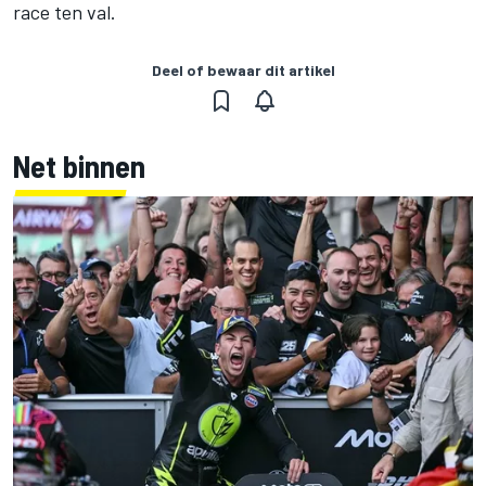
race ten val.
Deel of bewaar dit artikel
Net binnen