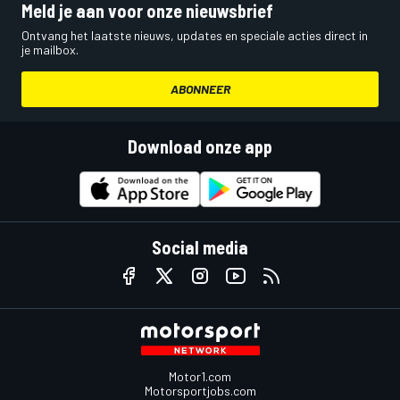
Meld je aan voor onze nieuwsbrief
Ontvang het laatste nieuws, updates en speciale acties direct in
je mailbox.
ABONNEER
Download onze app
Social media
Motor1.com
Motorsportjobs.com