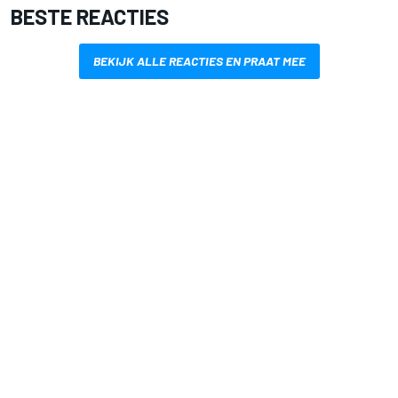
BESTE REACTIES
BEKIJK ALLE REACTIES EN PRAAT MEE