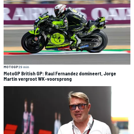
MOTOGP
29 min
MotoGP British GP: Raul Fernandez domineert, Jorge
Martin vergroot WK-voorsprong