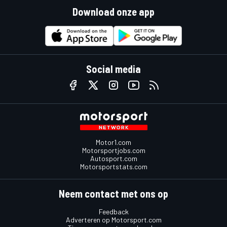
Download onze app
Social media
Motor1.com
Motorsportjobs.com
Autosport.com
Motorsportstats.com
Neem contact met ons op
Feedback
Adverteren op Motorsport.com