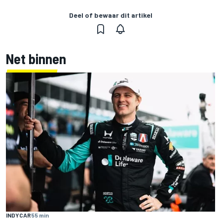
Deel of bewaar dit artikel
Net binnen
INDYCAR
55 min