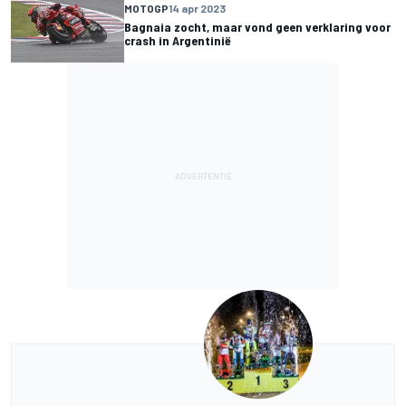
MOTOGP
14 apr 2023
Bagnaia zocht, maar vond geen verklaring voor
crash in Argentinië