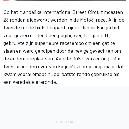
Op het Mandalika International Street Circuit moesten
23 ronden afgewerkt worden in de Moto3-race. Al in de
tweede ronde hield Leopard-rijder
Dennis Foggia
het
voor gezien en deed een poging weg te rijden. Hij
gebruikte zijn superieure racetempo om een gat te
slaan en werd geholpen door de hevige gevechten om
de andere ereplaatsen. Aan de finish was er nog ruim
twee seconden over van Foggia’s voorsprong, maar dat
kwam vooral omdat hij de laatste ronde gebruikte als
een veredelde ereronde.