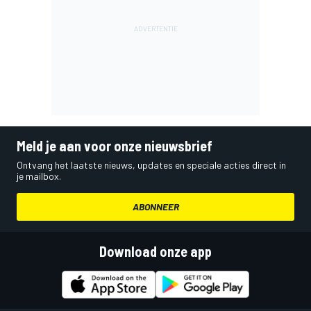
Meld je aan voor onze nieuwsbrief
Ontvang het laatste nieuws, updates en speciale acties direct in
je mailbox.
ABONNEER
Download onze app