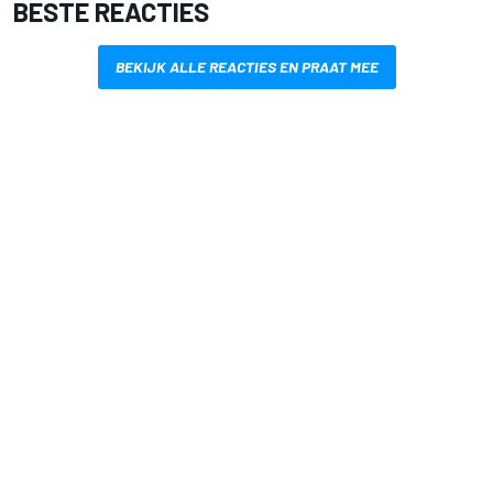
BESTE REACTIES
BEKIJK ALLE REACTIES EN PRAAT MEE