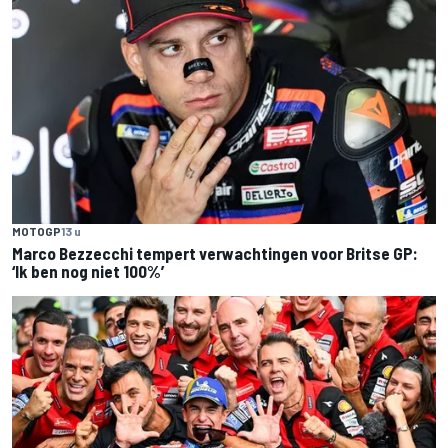
MOTOGP
13 u
Marco Bezzecchi tempert verwachtingen voor Britse GP:
‘Ik ben nog niet 100%’