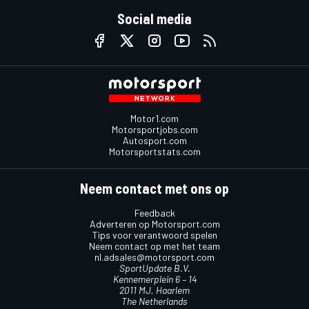
Social media
Motor1.com
Motorsportjobs.com
Autosport.com
Motorsportstats.com
Neem contact met ons op
Feedback
Adverteren op Motorsport.com
Tips voor verantwoord spelen
Neem contact op met het team
nl.adsales@motorsport.com
SportUpdate B.V.
Kennemerplein 6 – 14
2011 MJ, Haarlem
The Netherlands