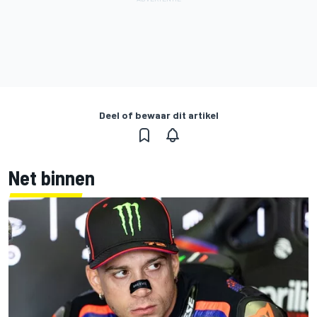
Deel of bewaar dit artikel
Net binnen