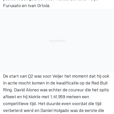
Furusato
en Ivan Ortolá.
De start van Q2 was voor Veijer het moment dat hij ook
in actie mocht komen in de kwalificatie op de Red Bull
Ring. David Alonso was echter de coureur die het spits
afbeet en hij klokte met 1.41.959 meteen een
competitieve tijd. Het duurde even voordat die tijd
verbeterd werd en
Daniel Holgado
was de eerste die