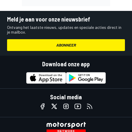
Meld je aan voor onze nieuwsbrief
Ontvang het laatste nieuws, updates en speciale acties direct in
je mailbox.
ABONNEER
Download onze app
Social media