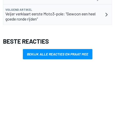
VOLGEND ARTIKEL
Veijer verklaart eerste Moto3-pole: "Gewoon een heel
goede ronde rijden"
BESTE REACTIES
BEKIJK ALLE REACTIES EN PRAAT MEE