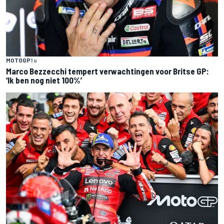
MOTOGP
1 u
Marco Bezzecchi tempert verwachtingen voor Britse GP:
‘Ik ben nog niet 100%’