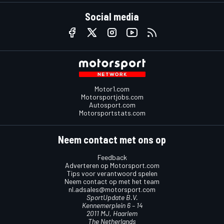
Social media
Motor1.com
Motorsportjobs.com
Autosport.com
Motorsportstats.com
Neem contact met ons op
Feedback
Adverteren op Motorsport.com
Tips voor verantwoord spelen
Neem contact op met het team
nl.adsales@motorsport.com
SportUpdate B.V.
Kennemerplein 6 – 14
2011 MJ, Haarlem
The Netherlands