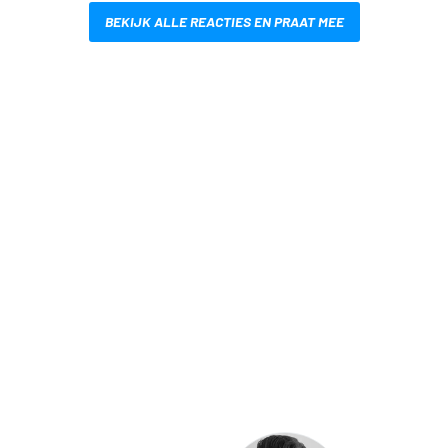
BEKIJK ALLE REACTIES EN PRAAT MEE