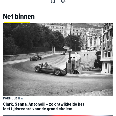
Net binnen
FORMULE 1
9 u
Clark, Senna, Antonelli – zo ontwikkelde het
leeftijdsrecord voor de grand chelem