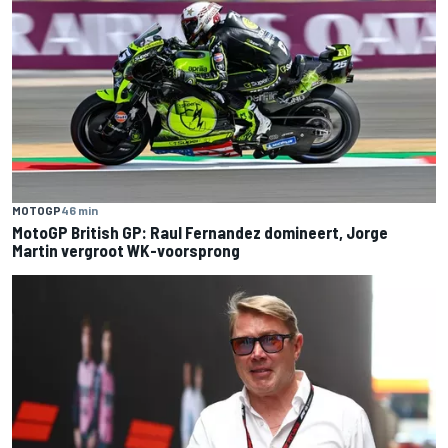
MOTOGP
46 min
MotoGP British GP: Raul Fernandez domineert, Jorge
Martin vergroot WK-voorsprong