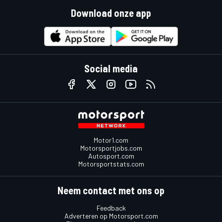
Download onze app
Social media
Motor1.com
Motorsportjobs.com
Autosport.com
Motorsportstats.com
Neem contact met ons op
Feedback
Adverteren op Motorsport.com