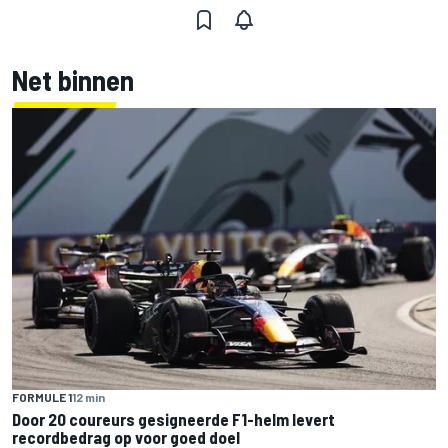
Net binnen
FORMULE 1
12 min
Door 20 coureurs gesigneerde F1-helm levert
recordbedrag op voor goed doel