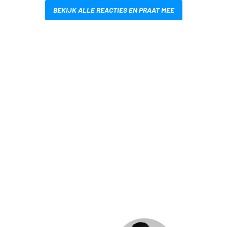
BEKIJK ALLE REACTIES EN PRAAT MEE