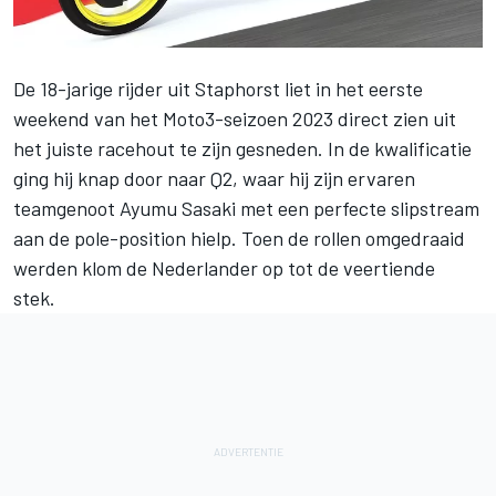
De 18-jarige rijder uit Staphorst liet in het eerste
weekend van het Moto3-seizoen 2023 direct zien uit
het juiste racehout te zijn gesneden. In de kwalificatie
ging hij
knap door naar Q2
, waar hij zijn ervaren
teamgenoot Ayumu Sasaki met een perfecte slipstream
aan de pole-position hielp. Toen de rollen omgedraaid
werden klom de Nederlander op tot de veertiende
stek.