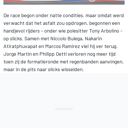
De race begon onder natte condities, maar omdat werd
verwacht dat het asfalt zou opdrogen, begonnen een
handjevol rijders - onder wie polesitter Tony Arbolino -
op slicks. Samen met Niccolo Bulega, Nakarin
Atiratphuvapat en Marcos Ramirez viel hij ver terug.
Jorge Martin en Philipp Oettl verloren nog meer tijd
toen zij de formatieronde met regenbanden aanvingen,
maar in de pits naar slicks wisselden.