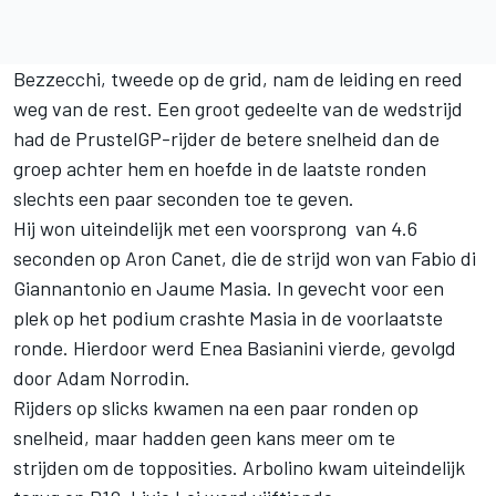
Bezzecchi, tweede op de grid, nam de leiding en reed
weg van de rest. Een groot gedeelte van de wedstrijd
had de PrustelGP-rijder de betere snelheid dan de
groep achter hem en hoefde in de laatste ronden
slechts een paar seconden toe te geven.
Hij won uiteindelijk met een voorsprong van 4.6
seconden op Aron Canet, die de strijd won van Fabio di
Giannantonio en Jaume Masia. In gevecht voor een
plek op het podium crashte Masia in de voorlaatste
ronde. Hierdoor werd Enea Basianini vierde, gevolgd
door Adam Norrodin.
Rijders op slicks kwamen na een paar ronden op
snelheid, maar hadden geen kans meer om te
strijden om de topposities. Arbolino kwam uiteindelijk