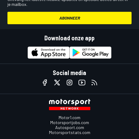
je mailbox.
ABONNEER
Download onze app
Social media
Motor1.com
Motorsportjobs.com
Autosport.com
Motorsportstats.com