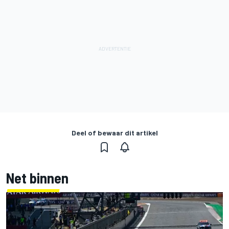
Deel of bewaar dit artikel
Net binnen