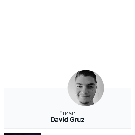
Meer van
David Gruz