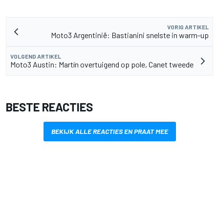
VORIG ARTIKEL
Moto3 Argentinië: Bastianini snelste in warm-up
VOLGEND ARTIKEL
Moto3 Austin: Martín overtuigend op pole, Canet tweede
BESTE REACTIES
BEKIJK ALLE REACTIES EN PRAAT MEE