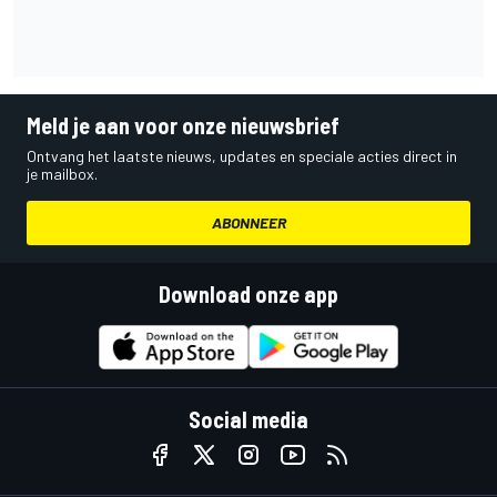
Meld je aan voor onze nieuwsbrief
Ontvang het laatste nieuws, updates en speciale acties direct in
je mailbox.
ABONNEER
Download onze app
Social media