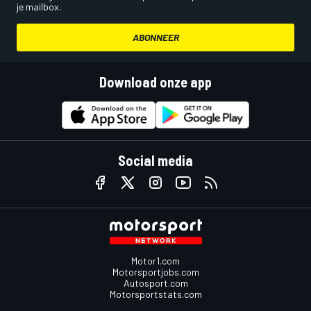
je mailbox.
ABONNEER
Download onze app
Social media
Motor1.com
Motorsportjobs.com
Autosport.com
Motorsportstats.com