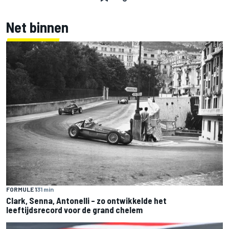
Net binnen
FORMULE 1
31 min
Clark, Senna, Antonelli – zo ontwikkelde het
leeftijdsrecord voor de grand chelem