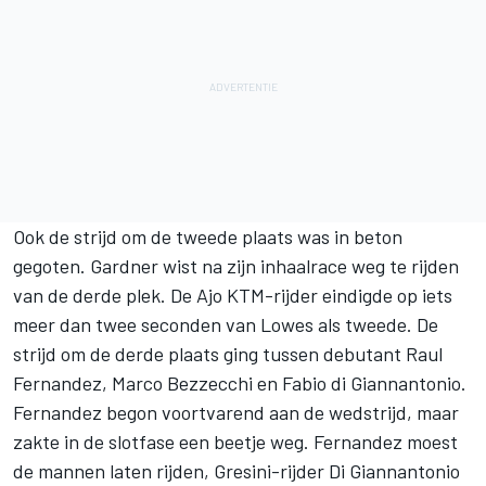
Ook de strijd om de tweede plaats was in beton
gegoten. Gardner wist na zijn inhaalrace weg te rijden
van de derde plek. De Ajo KTM-rijder eindigde op iets
meer dan twee seconden van Lowes als tweede. De
strijd om de derde plaats ging tussen debutant Raul
Fernandez, Marco Bezzecchi en Fabio di Giannantonio.
Fernandez begon voortvarend aan de wedstrijd, maar
zakte in de slotfase een beetje weg. Fernandez moest
de mannen laten rijden, Gresini-rijder Di Giannantonio