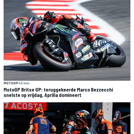
MOTOGP
40 min
MotoGP Britse GP: teruggekeerde Marco Bezzecchi
snelste op vrijdag, Aprilia domineert