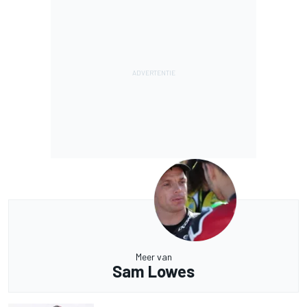
Meer van
Sam Lowes