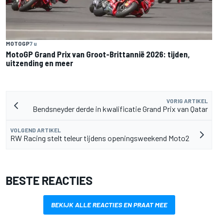
MOTOGP
7 u
MotoGP Grand Prix van Groot-Brittannië 2026: tijden,
uitzending en meer
VORIG ARTIKEL
Bendsneyder derde in kwalificatie Grand Prix van Qatar
VOLGEND ARTIKEL
RW Racing stelt teleur tijdens openingsweekend Moto2
BESTE REACTIES
BEKIJK ALLE REACTIES EN PRAAT MEE