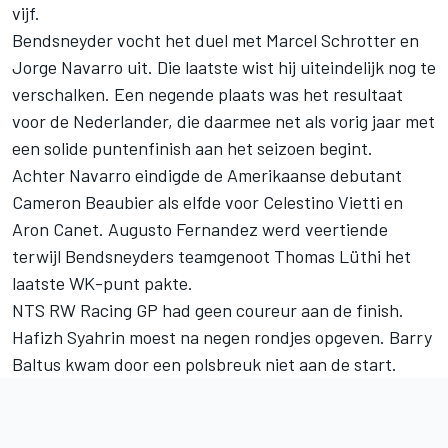
vijf.
Bendsneyder vocht het duel met Marcel Schrotter en
Jorge Navarro uit. Die laatste wist hij uiteindelijk nog te
verschalken. Een negende plaats was het resultaat
voor de Nederlander, die daarmee net als vorig jaar met
een solide puntenfinish aan het seizoen begint.
Achter Navarro eindigde de Amerikaanse debutant
Cameron Beaubier als elfde voor Celestino Vietti en
Aron Canet. Augusto Fernandez werd veertiende
terwijl Bendsneyders teamgenoot Thomas Lüthi het
laatste WK-punt pakte.
NTS RW Racing GP had geen coureur aan de finish.
Hafizh Syahrin moest na negen rondjes opgeven. Barry
Baltus kwam door een polsbreuk niet aan de start.