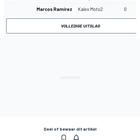
Marcos Ramírez
Kalex Moto2
0
VOLLEDIGE UITSLAG
Deel of bewaar dit artikel