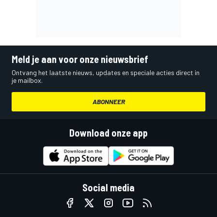
Meld je aan voor onze nieuwsbrief
Ontvang het laatste nieuws, updates en speciale acties direct in
je mailbox.
ABONNEER
Download onze app
Social media