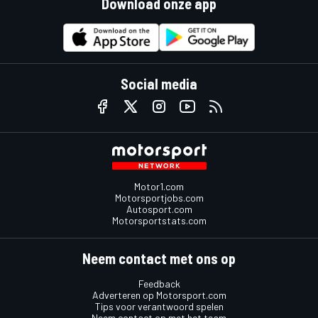
Download onze app
Social media
Motor1.com
Motorsportjobs.com
Autosport.com
Motorsportstats.com
Neem contact met ons op
Feedback
Adverteren op Motorsport.com
Tips voor verantwoord spelen
Neem contact op met het team