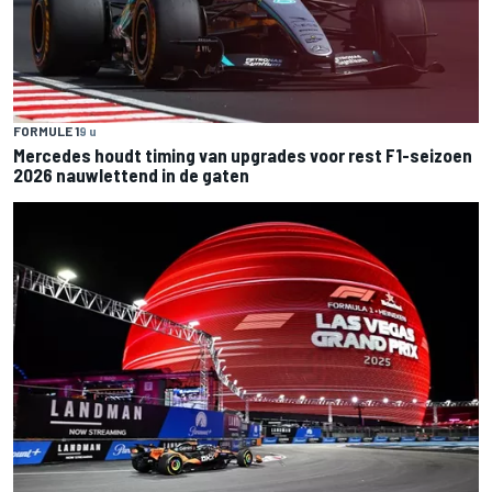
FORMULE 1
9 u
Mercedes houdt timing van upgrades voor rest F1-seizoen
2026 nauwlettend in de gaten