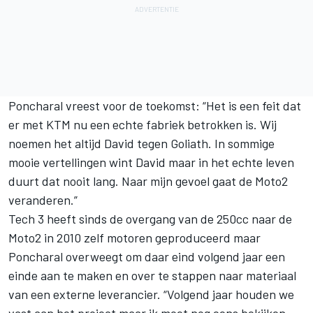
Poncharal vreest voor de toekomst: “Het is een feit dat
er met KTM nu een echte fabriek betrokken is. Wij
noemen het altijd David tegen Goliath. In sommige
mooie vertellingen wint David maar in het echte leven
duurt dat nooit lang. Naar mijn gevoel gaat de Moto2
veranderen.”
Tech 3 heeft sinds de overgang van de 250cc naar de
Moto2 in 2010 zelf motoren geproduceerd maar
Poncharal overweegt om daar eind volgend jaar een
einde aan te maken en over te stappen naar materiaal
van een externe leverancier. “Volgend jaar houden we