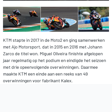
KTM stapte in 2017 in de Moto2 en ging samenwerken
met Ajo Motorsport, dat in 2015 en 2016 met Johann
Zarco de titel won. Miguel Oliveira finishte afgelopen
jaar regelmatig op het podium en eindigde het seizoen
met drie opeenvolgende overwinningen. Daarmee
maakte KTM een einde aan een reeks van 49
overwinningen voor fabrikant Kalex.