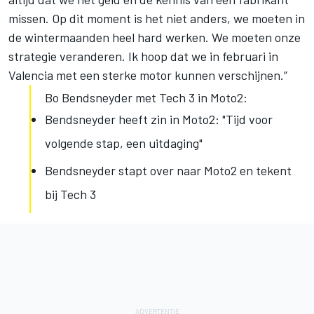
missen. Op dit moment is het niet anders, we moeten in
de wintermaanden heel hard werken. We moeten onze
strategie veranderen. Ik hoop dat we in februari in
Valencia met een sterke motor kunnen verschijnen.”
Bo Bendsneyder met Tech 3 in Moto2:
Bendsneyder heeft zin in Moto2: "Tijd voor
volgende stap, een uitdaging"
Bendsneyder stapt over naar Moto2 en tekent
bij Tech 3