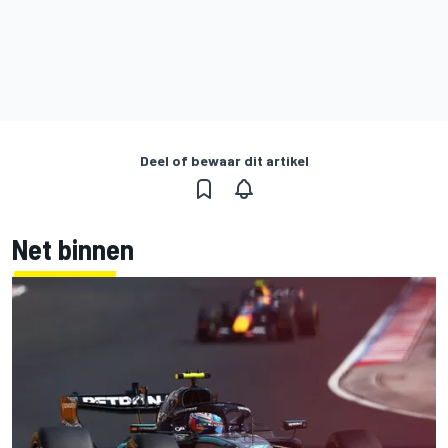
Deel of bewaar dit artikel
Net binnen