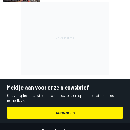
Meld je aan voor onze nieuwsbrief
Ontvang het laatste nieuws, updates en speciale acties direct in
je mailbox.
ABONNEER