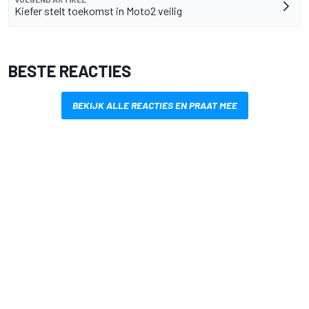
Kiefer stelt toekomst in Moto2 veilig
BESTE REACTIES
BEKIJK ALLE REACTIES EN PRAAT MEE