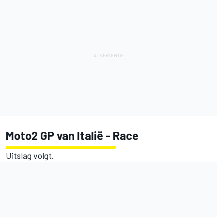
Moto2 GP van Italië - Race
Uitslag volgt.