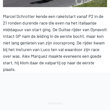
Marcel Schrotter kende een raketstart vanaf P2 in de
21 ronden durende race die even na het Italiaanse
middaguur van start ging. De Duitse rijder van Dynavolt
Intact GP nam de leiding in de eerste bocht, maar kon
niet lang genieten van zijn voorsprong. De rijder kwam
bij het insturen van Luco ten val waardoor zijn race
over was. Alex Marquez maakte eveneens een goede
start, hij klom daar de valpartij op naar de eerste
plaats.