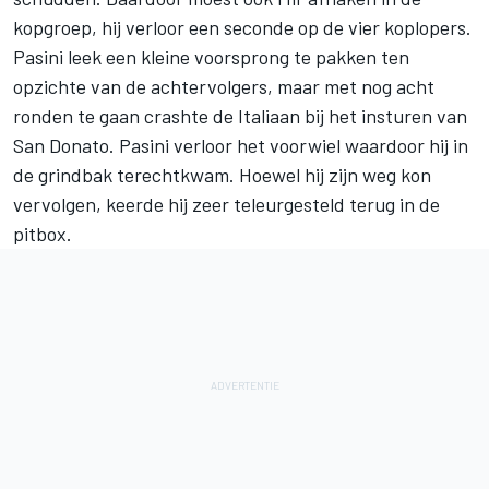
kopgroep, hij verloor een seconde op de vier koplopers.
Pasini leek een kleine voorsprong te pakken ten
opzichte van de achtervolgers, maar met nog acht
ronden te gaan crashte de Italiaan bij het insturen van
San Donato. Pasini verloor het voorwiel waardoor hij in
de grindbak terechtkwam. Hoewel hij zijn weg kon
vervolgen, keerde hij zeer teleurgesteld terug in de
pitbox.