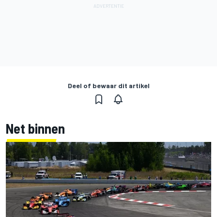
Deel of bewaar dit artikel
Net binnen