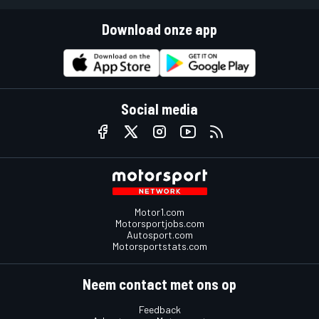
Download onze app
Social media
Motor1.com
Motorsportjobs.com
Autosport.com
Motorsportstats.com
Neem contact met ons op
Feedback