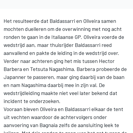
Het resulteerde dat Baldassarri en Oliveira samen
mochten duelleren om de overwinning met nog acht
ronden te gaan in de Italiaanse GP. Oliveira voerde de
wedstrijd aan, maar thuisrijder Baldassarri reed
aanvallend en pakte de leiding in de wedstrijd over.
Verder naar achteren ging het mis tussen Hector
Barbera en Tetsuta Nagashima. Barbera probeerde de
Japanner te passeren, maar ging daarbij van de baan
en nam Nagashima daarbij mee in zijn val. De
wedstrijdleiding maakte niet veel later bekend dat
incident te onderzoeken.
Vooraan bleven Oliveira en Baldassarri elkaar de tent
uit vechten waardoor de achtervolgers onder
aanvoering van Bagnaia zelfs de aansluiting leek te