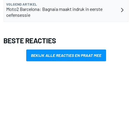
VOLGEND ARTIKEL
Moto2 Barcelona: Bagnaia maakt indruk in eerste
oefensessie
BESTE REACTIES
BEKIJK ALLE REACTIES EN PRAAT MEE