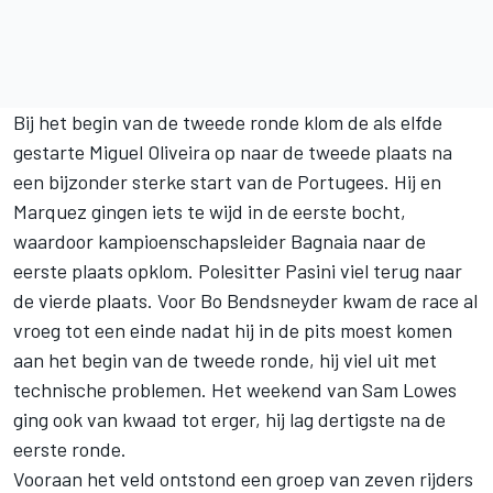
Bij het begin van de tweede ronde klom de als elfde
gestarte Miguel Oliveira op naar de tweede plaats na
een bijzonder sterke start van de Portugees. Hij en
Marquez gingen iets te wijd in de eerste bocht,
waardoor kampioenschapsleider Bagnaia naar de
eerste plaats opklom. Polesitter Pasini viel terug naar
de vierde plaats. Voor Bo Bendsneyder kwam de race al
vroeg tot een einde nadat hij in de pits moest komen
aan het begin van de tweede ronde, hij viel uit met
technische problemen. Het weekend van Sam Lowes
ging ook van kwaad tot erger, hij lag dertigste na de
eerste ronde.
Vooraan het veld ontstond een groep van zeven rijders