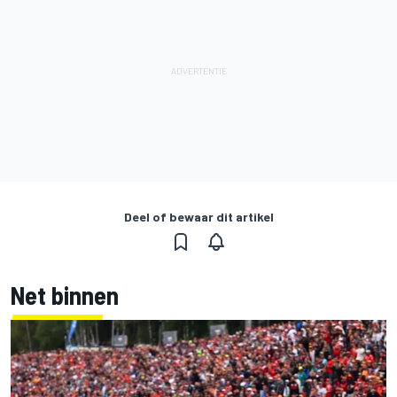
Deel of bewaar dit artikel
Net binnen