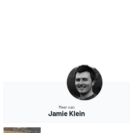
Meer van
Jamie Klein