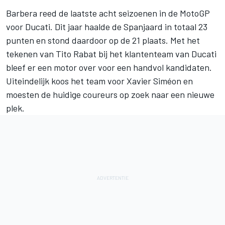
Barbera reed de laatste acht seizoenen in de MotoGP
voor Ducati. Dit jaar haalde de Spanjaard in totaal 23
punten en stond daardoor op de 21 plaats. Met het
tekenen van Tito Rabat bij het klantenteam van Ducati
bleef er een motor over voor een handvol kandidaten.
Uiteindelijk koos het team voor Xavier Siméon en
moesten de huidige coureurs op zoek naar een nieuwe
plek.