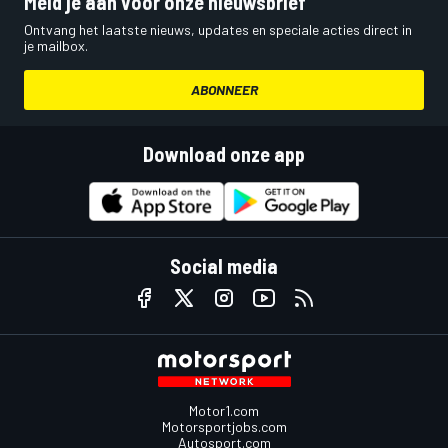
Meld je aan voor onze nieuwsbrief
Ontvang het laatste nieuws, updates en speciale acties direct in
je mailbox.
ABONNEER
Download onze app
Social media
Motor1.com
Motorsportjobs.com
Autosport.com