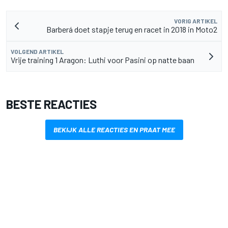
VORIG ARTIKEL
Barberá doet stapje terug en racet in 2018 in Moto2
VOLGEND ARTIKEL
Vrije training 1 Aragon: Luthi voor Pasini op natte baan
BESTE REACTIES
BEKIJK ALLE REACTIES EN PRAAT MEE