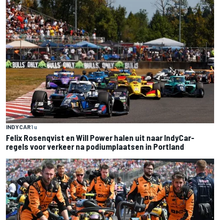
INDYCAR
1 u
Felix Rosenqvist en Will Power halen uit naar IndyCar-
regels voor verkeer na podiumplaatsen in Portland