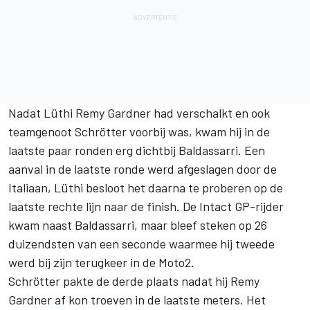
Nadat Lüthi Remy Gardner had verschalkt en ook
teamgenoot Schrötter voorbij was, kwam hij in de
laatste paar ronden erg dichtbij Baldassarri. Een
aanval in de laatste ronde werd afgeslagen door de
Italiaan, Lüthi besloot het daarna te proberen op de
laatste rechte lijn naar de finish. De Intact GP-rijder
kwam naast Baldassarri, maar bleef steken op 26
duizendsten van een seconde waarmee hij tweede
werd bij zijn terugkeer in de Moto2.
Schrötter pakte de derde plaats nadat hij Remy
Gardner af kon troeven in de laatste meters. Het