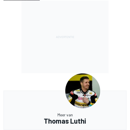
Meer van
Thomas Luthi