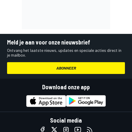
Meld je aan voor onze nieuwsbrief
Ontvang het laatste nieuws, updates en speciale acties direct in
je mailbox.
ABONNEER
Download onze app
Social media