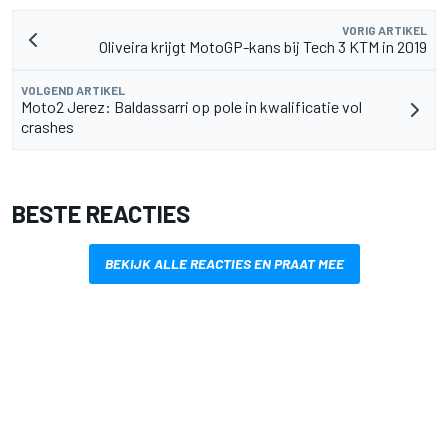
VORIG ARTIKEL
Oliveira krijgt MotoGP-kans bij Tech 3 KTM in 2019
VOLGEND ARTIKEL
Moto2 Jerez: Baldassarri op pole in kwalificatie vol
crashes
BESTE REACTIES
BEKIJK ALLE REACTIES EN PRAAT MEE