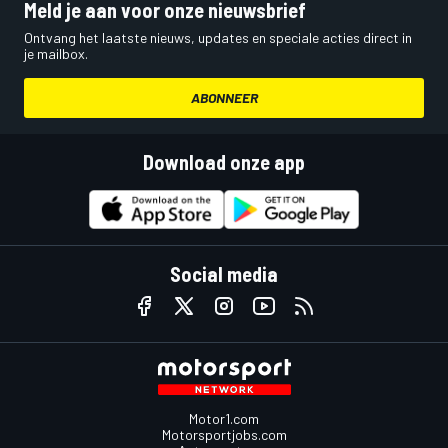
Meld je aan voor onze nieuwsbrief
Ontvang het laatste nieuws, updates en speciale acties direct in
je mailbox.
ABONNEER
Download onze app
Social media
Motor1.com
Motorsportjobs.com