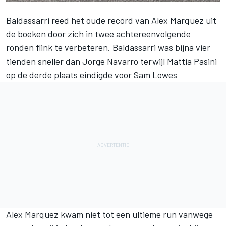
Baldassarri reed het oude record van Alex Marquez uit
de boeken door zich in twee achtereenvolgende
ronden flink te verbeteren. Baldassarri was bijna vier
tienden sneller dan Jorge Navarro terwijl Mattia Pasini
op de derde plaats eindigde voor Sam Lowes
Alex Marquez kwam niet tot een ultieme run vanwege