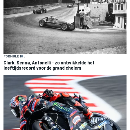
FORMULE 1
6 u
Clark, Senna, Antonelli – zo ontwikkelde het
leeftijdsrecord voor de grand chelem