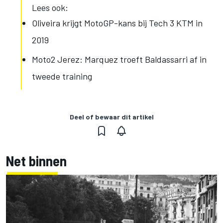
Lees ook:
Oliveira krijgt MotoGP-kans bij Tech 3 KTM in
2019
Moto2 Jerez: Marquez troeft Baldassarri af in
tweede training
Deel of bewaar dit artikel
Net binnen