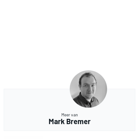
Meer van
Mark Bremer