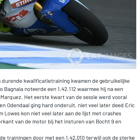
 durende kwalificatietraining kwamen de gebruikelijke
o Bagnaia noteerde een 1.42.112 waarmee hij na een
x Marquez. Het eerste kwart van de sessie werd vooral
n Odendaal ging hard onderuit, niet veel later deed Eric
 Lowes kon niet veel later aan de lijst met crashes
rkant van de motor bij het insturen van Bocht 9 en
 de trainingen door met een 1.42.010 terwijl ook de sterke