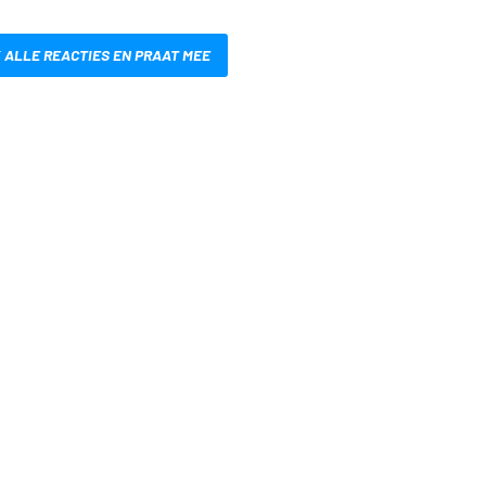
 ALLE REACTIES EN PRAAT MEE