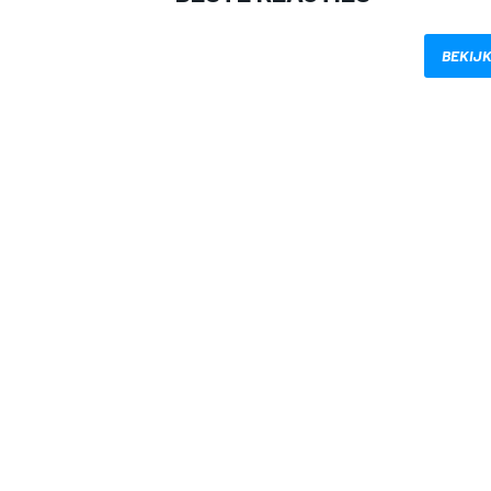
BEKIJK