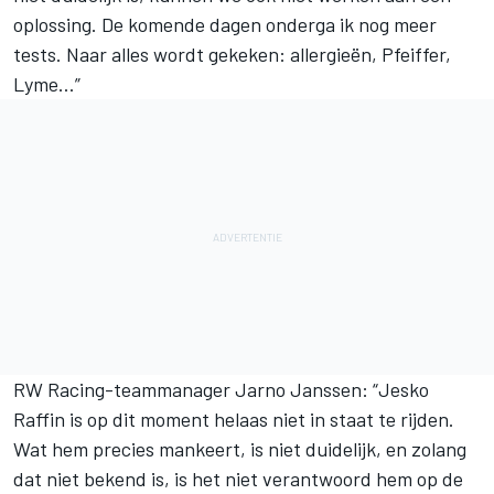
oplossing. De komende dagen onderga ik nog meer
tests. Naar alles wordt gekeken: allergieën, Pfeiffer,
Lyme…”
RW Racing-teammanager Jarno Janssen: “
Jesko
Raffin
is op dit moment helaas niet in staat te rijden.
Wat hem precies mankeert, is niet duidelijk, en zolang
dat niet bekend is, is het niet verantwoord hem op de