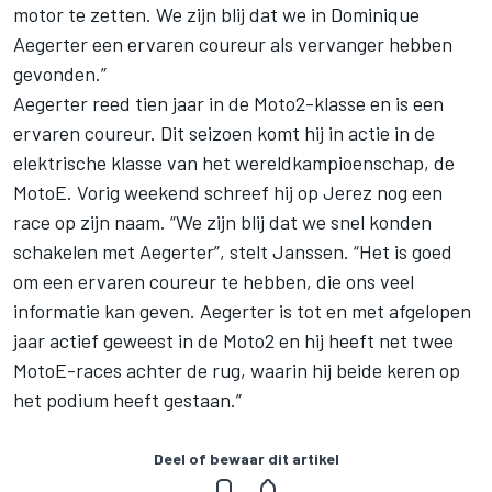
motor te zetten. We zijn blij dat we in Dominique
Aegerter een ervaren coureur als vervanger hebben
gevonden.”
Aegerter reed tien jaar in de Moto2-klasse en is een
ervaren coureur. Dit seizoen komt hij in actie in de
elektrische klasse van het wereldkampioenschap, de
MotoE. Vorig weekend schreef hij op Jerez nog een
race op zijn naam. “We zijn blij dat we snel konden
schakelen met Aegerter”, stelt Janssen. “Het is goed
om een ervaren coureur te hebben, die ons veel
informatie kan geven. Aegerter is tot en met afgelopen
jaar actief geweest in de
Moto2
en hij heeft net twee
MotoE-races achter de rug, waarin hij beide keren op
het podium heeft gestaan.”
Deel of bewaar dit artikel