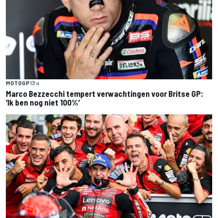
MOTOGP
13 u
Marco Bezzecchi tempert verwachtingen voor Britse GP:
‘Ik ben nog niet 100%’