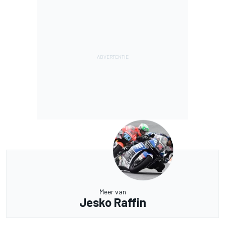
Meer van
Jesko Raffin