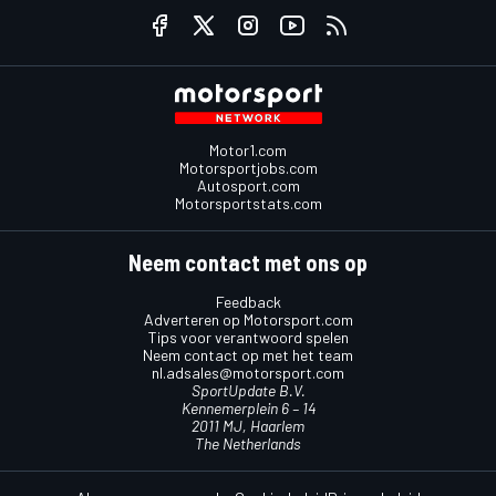
Motor1.com
Motorsportjobs.com
Autosport.com
Motorsportstats.com
Neem contact met ons op
Feedback
Adverteren op Motorsport.com
Tips voor verantwoord spelen
Neem contact op met het team
nl.adsales@motorsport.com
SportUpdate B.V.
Kennemerplein 6 – 14
2011 MJ, Haarlem
The Netherlands