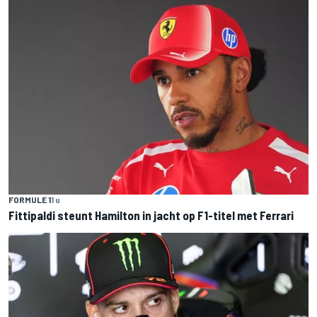
FORMULE 1
1 u
Fittipaldi steunt Hamilton in jacht op F1-titel met Ferrari