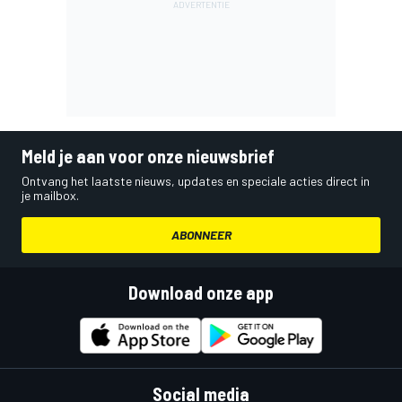
Meld je aan voor onze nieuwsbrief
Ontvang het laatste nieuws, updates en speciale acties direct in
je mailbox.
ABONNEER
Download onze app
Social media