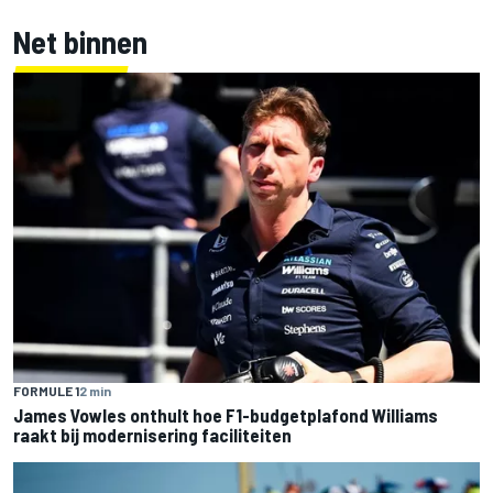
Net binnen
FORMULE 1
2 min
James Vowles onthult hoe F1-budgetplafond Williams
raakt bij modernisering faciliteiten