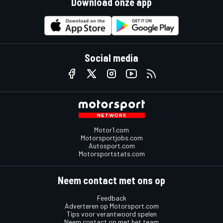
Download onze app
Social media
Motor1.com
Motorsportjobs.com
Autosport.com
Motorsportstats.com
Neem contact met ons op
Feedback
Adverteren op Motorsport.com
Tips voor verantwoord spelen
Neem contact op met het team