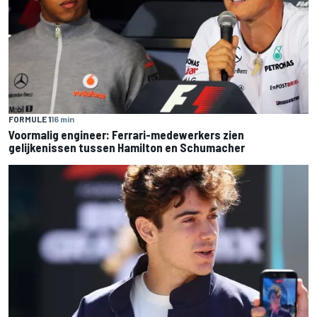
FORMULE 1
16 min
Voormalig engineer: Ferrari-medewerkers zien
gelijkenissen tussen Hamilton en Schumacher