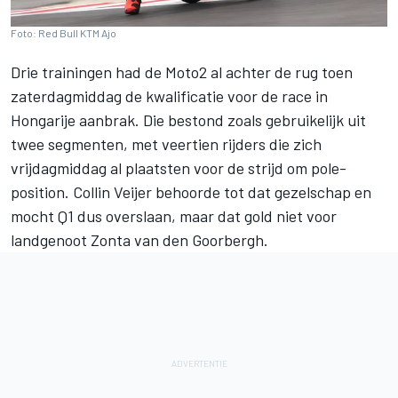
Foto: Red Bull KTM Ajo
Drie trainingen had de Moto2 al achter de rug toen
zaterdagmiddag de kwalificatie voor de race in
Hongarije aanbrak. Die bestond zoals gebruikelijk uit
twee segmenten, met veertien rijders die zich
vrijdagmiddag al plaatsten voor de strijd om pole-
position.
Collin Veijer
behoorde tot dat gezelschap en
mocht Q1 dus overslaan, maar dat gold niet voor
landgenoot
Zonta van den Goorbergh
.