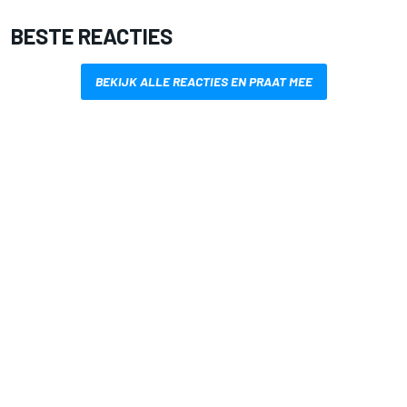
BESTE REACTIES
BEKIJK ALLE REACTIES EN PRAAT MEE