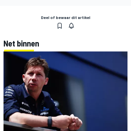
Deel of bewaar dit artikel
Net binnen