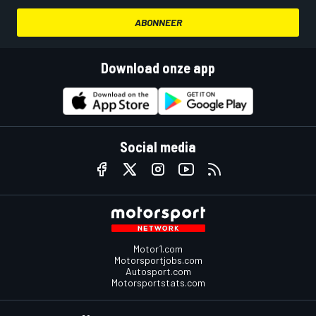
ABONNEER
Download onze app
Social media
Motor1.com
Motorsportjobs.com
Autosport.com
Motorsportstats.com