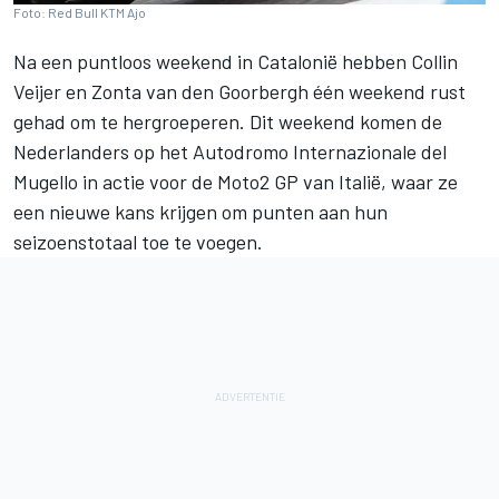
Foto: Red Bull KTM Ajo
Na een puntloos weekend in Catalonië hebben
Collin
Veijer
en
Zonta van den Goorbergh
één weekend rust
gehad om te hergroeperen. Dit weekend komen de
Nederlanders op het Autodromo Internazionale del
Mugello in actie voor de Moto2 GP van Italië, waar ze
een nieuwe kans krijgen om punten aan hun
seizoenstotaal toe te voegen.