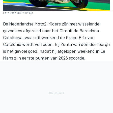
Foto: Red Bull KTM Ajo
De Nederlandse Moto2-rijders zijn met wisselende
gevoelens afgereisd naar het Circuit de Barcelona-
Catalunya, waar dit weekend de Grand Prix van
Catalonië wordt verreden. Bij
Zonta van den Goorbergh
is het gevoel goed, nadat hij afgelopen weekend in Le
Mans zijn eerste punten van 2026 scoorde.