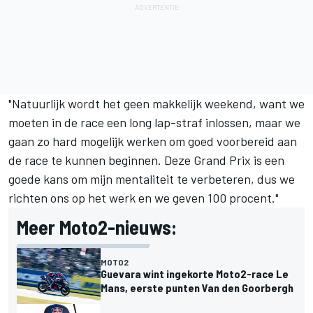
"Natuurlijk wordt het geen makkelijk weekend, want we
moeten in de race een long lap-straf inlossen, maar we
gaan zo hard mogelijk werken om goed voorbereid aan
de race te kunnen beginnen. Deze Grand Prix is een
goede kans om mijn mentaliteit te verbeteren, dus we
richten ons op het werk en we geven 100 procent."
Meer Moto2-nieuws:
MOTO2
Guevara wint ingekorte Moto2-race Le
Mans, eerste punten Van den Goorbergh