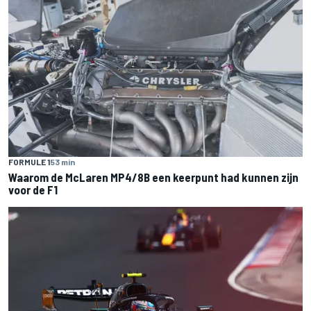
FORMULE 1
53 min
Waarom de McLaren MP4/8B een keerpunt had kunnen zijn
voor de F1