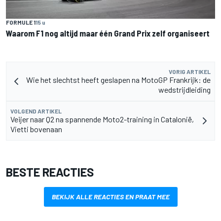
FORMULE 1
15 u
Waarom F1 nog altijd maar één Grand Prix zelf organiseert
VORIG ARTIKEL
Wie het slechtst heeft geslapen na MotoGP Frankrijk: de
wedstrijdleiding
VOLGEND ARTIKEL
Veijer naar Q2 na spannende Moto2-training in Catalonië,
Vietti bovenaan
BESTE REACTIES
BEKIJK ALLE REACTIES EN PRAAT MEE