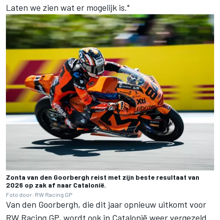
Laten we zien wat er mogelijk is."
Zonta van den Goorbergh reist met zijn beste resultaat van
2026 op zak af naar Catalonië.
Foto door: RW Racing GP
Van den Goorbergh, die dit jaar opnieuw uitkomt voor
RW Racing GP
, wordt ook in Catalonië weer vergezeld