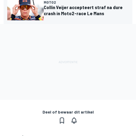
MOTO2
Collin Veijer accepteert straf na dure
crash in Moto2-race Le Mans
Deel of bewaar dit artikel