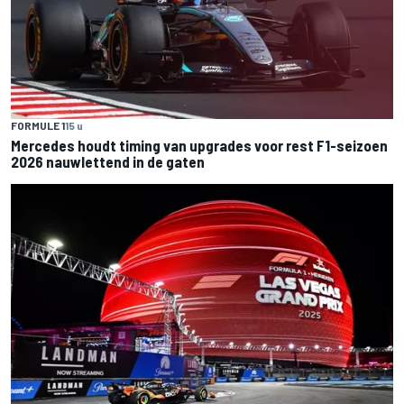
FORMULE 1
15 u
Mercedes houdt timing van upgrades voor rest F1-seizoen
2026 nauwlettend in de gaten