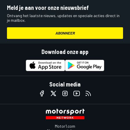
Meld je aan voor onze nieuwsbrief
Ontvang het laatste nieuws, updates en speciale acties direct in
je mailbox.
ABONNEER
Download onze app
Social media
Motor1.com