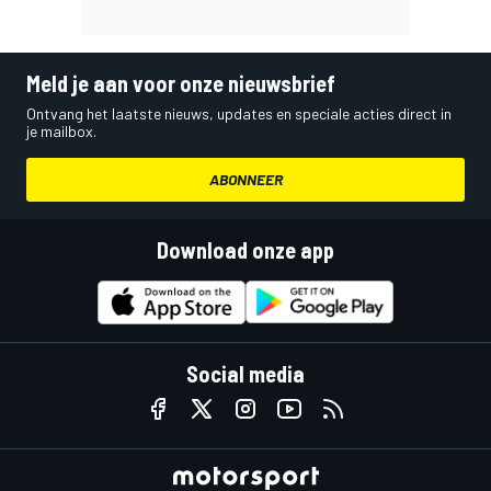
Meld je aan voor onze nieuwsbrief
Ontvang het laatste nieuws, updates en speciale acties direct in
je mailbox.
ABONNEER
Download onze app
Social media