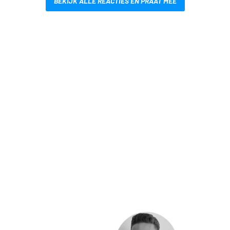
BEKIJK ALLE REACTIES EN PRAAT MEE