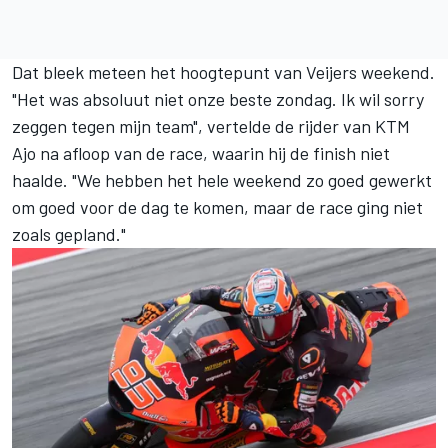
Dat bleek meteen het hoogtepunt van Veijers weekend.
"Het was absoluut niet onze beste zondag. Ik wil sorry
zeggen tegen mijn team", vertelde de rijder van
KTM
Ajo
na afloop van de race, waarin hij de finish niet
haalde. "We hebben het hele weekend zo goed gewerkt
om goed voor de dag te komen, maar de race ging niet
zoals gepland."