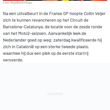
Foto: Red Bull KTM Ajo
Na een uitvalbeurt in de Franse GP hoopte
Collin Veijer
zich te kunnen revancheren op het Circuit de
Barcelona-Catalunya, de locatie voor de zesde ronde
van het Moto2-seizoen. Aanvankelijk leek de
Nederlander goed op weg: zaterdag kwalificeerde hij
zich in Catalonië op een sterke tweede plaats,
waarmee hij dus een plek op de eerste startrij
veroverde.