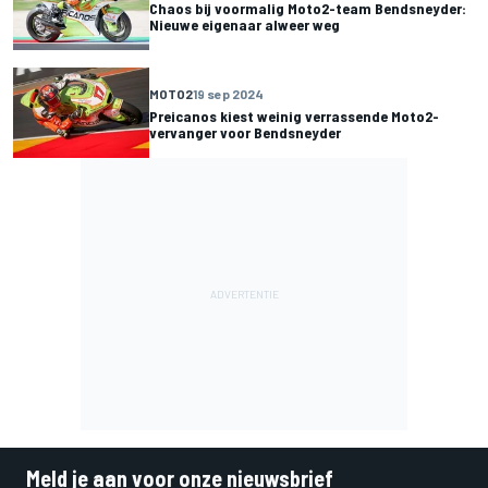
Chaos bij voormalig Moto2-team Bendsneyder:
Nieuwe eigenaar alweer weg
MOTO2
19 sep 2024
Preicanos kiest weinig verrassende Moto2-
vervanger voor Bendsneyder
Meld je aan voor onze nieuwsbrief