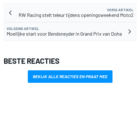
VORIG ARTIKEL
RW Racing stelt teleur tijdens openingsweekend Moto2
VOLGEND ARTIKEL
Moeilijke start voor Bendsneyder in Grand Prix van Doha
BESTE REACTIES
BEKIJK ALLE REACTIES EN PRAAT MEE