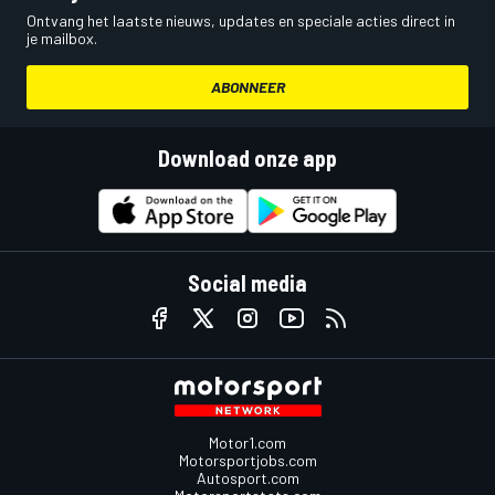
Ontvang het laatste nieuws, updates en speciale acties direct in
je mailbox.
ABONNEER
Download onze app
Social media
Motor1.com
Motorsportjobs.com
Autosport.com