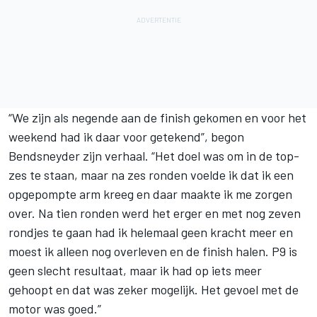
“We zijn als negende aan de finish gekomen en voor het
weekend had ik daar voor getekend”, begon
Bendsneyder zijn verhaal. “Het doel was om in de top-
zes te staan, maar na zes ronden voelde ik dat ik een
opgepompte arm kreeg en daar maakte ik me zorgen
over. Na tien ronden werd het erger en met nog zeven
rondjes te gaan had ik helemaal geen kracht meer en
moest ik alleen nog overleven en de finish halen. P9 is
geen slecht resultaat, maar ik had op iets meer
gehoopt en dat was zeker mogelijk. Het gevoel met de
motor was goed.”