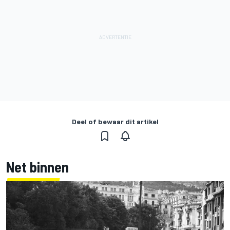
Deel of bewaar dit artikel
Net binnen