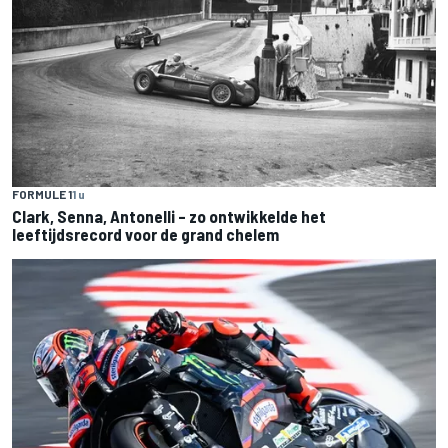
FORMULE 1
1 u
Clark, Senna, Antonelli – zo ontwikkelde het
leeftijdsrecord voor de grand chelem