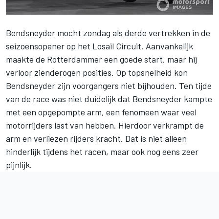
Bendsneyder
mocht zondag als derde vertrekken in de
seizoensopener op het Losail Circuit. Aanvankelijk
maakte de Rotterdammer een goede start, maar hij
verloor zienderogen posities. Op topsnelheid kon
Bendsneyder zijn voorgangers niet bijhouden. Ten tijde
van de race was niet duidelijk dat Bendsneyder kampte
met een opgepompte arm, een fenomeen waar veel
motorrijders last van hebben. Hierdoor verkrampt de
arm en verliezen rijders kracht. Dat is niet alleen
hinderlijk tijdens het racen, maar ook nog eens zeer
pijnlijk.