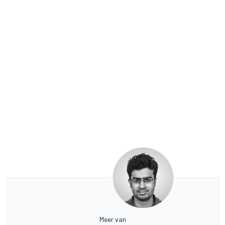
Meer van