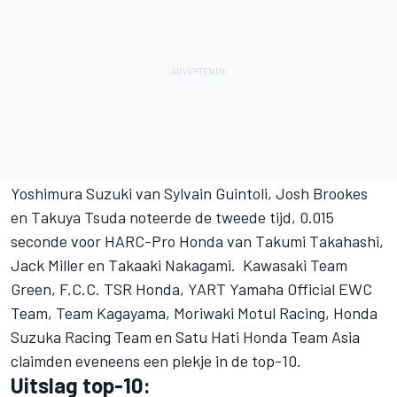
Yoshimura Suzuki van Sylvain Guintoli, Josh Brookes
en Takuya Tsuda noteerde de tweede tijd, 0.015
seconde voor HARC-Pro Honda van Takumi Takahashi,
Jack Miller en Takaaki Nakagami. Kawasaki Team
Green, F.C.C. TSR Honda, YART Yamaha Official EWC
Team, Team Kagayama, Moriwaki Motul Racing, Honda
Suzuka Racing Team en Satu Hati Honda Team Asia
claimden eveneens een plekje in de top-10.
Uitslag top-10: