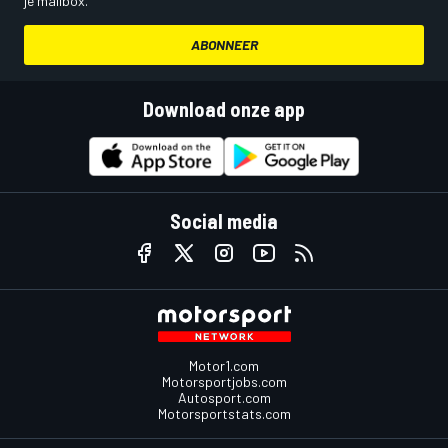
je mailbox.
ABONNEER
Download onze app
Social media
Motor1.com
Motorsportjobs.com
Autosport.com
Motorsportstats.com