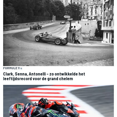
FORMULE 1
1 u
Clark, Senna, Antonelli – zo ontwikkelde het
leeftijdsrecord voor de grand chelem