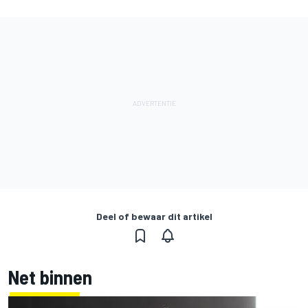
Deel of bewaar dit artikel
Net binnen