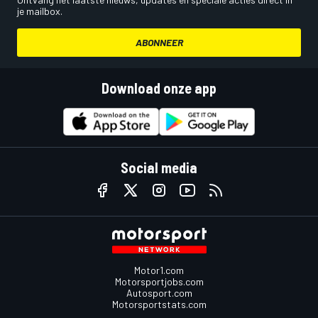
je mailbox.
ABONNEER
Download onze app
Social media
Motor1.com
Motorsportjobs.com
Autosport.com
Motorsportstats.com