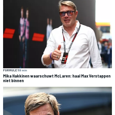
FORMULE 1
19 min
Mika Hakkinen waarschuwt McLaren: haal Max Verstappen
niet binnen