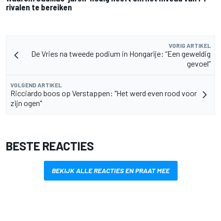
rivalen te bereiken
VORIG ARTIKEL
De Vries na tweede podium in Hongarije: “Een geweldig
gevoel”
VOLGEND ARTIKEL
Ricciardo boos op Verstappen: "Het werd even rood voor
zijn ogen"
BESTE REACTIES
BEKIJK ALLE REACTIES EN PRAAT MEE