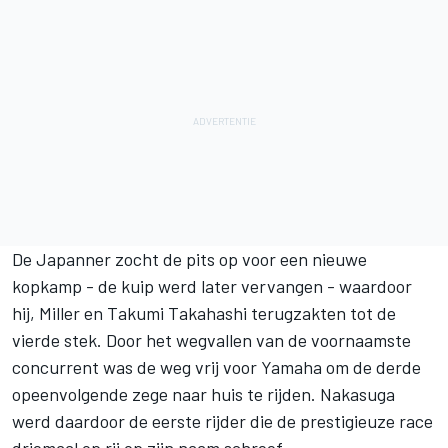
De Japanner zocht de pits op voor een nieuwe
kopkamp - de kuip werd later vervangen - waardoor
hij, Miller en Takumi Takahashi terugzakten tot de
vierde stek. Door het wegvallen van de voornaamste
concurrent was de weg vrij voor Yamaha om de derde
opeenvolgende zege naar huis te rijden. Nakasuga
werd daardoor de eerste rijder die de prestigieuze race