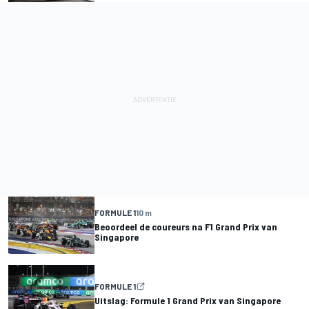
FORMULE 1
10 m
Beoordeel de coureurs na F1 Grand Prix van
Singapore
FORMULE 1
Uitslag: Formule 1 Grand Prix van Singapore