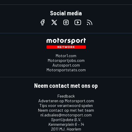
Social media
Motor1.com
Motorsportjobs.com
Autosport.com
Motorsportstats.com
Neem contact met ons op
Feedback
Adverteren op Motorsport.com
Tips voor verantwoord spelen
Neem contact op met het team
nl.adsales@motorsport.com
SportUpdate B.V.
Kennemerplein 6 – 14
2011 MJ, Haarlem