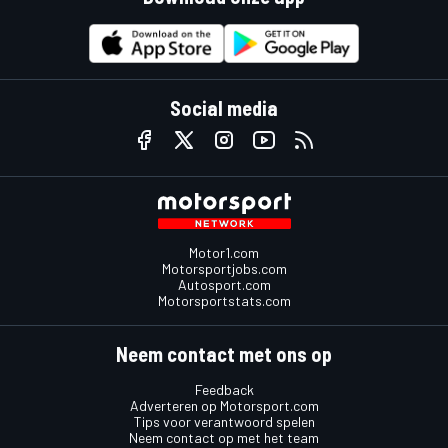
Social media
Motor1.com
Motorsportjobs.com
Autosport.com
Motorsportstats.com
Neem contact met ons op
Feedback
Adverteren op Motorsport.com
Tips voor verantwoord spelen
Neem contact op met het team