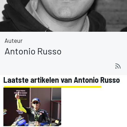
Auteur
Antonio Russo
Laatste artikelen van Antonio Russo