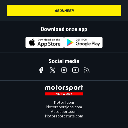
ABONNEER
Download onze app
Social media
Motor1.com
Motorsportjobs.com
Autosport.com
Motorsportstats.com