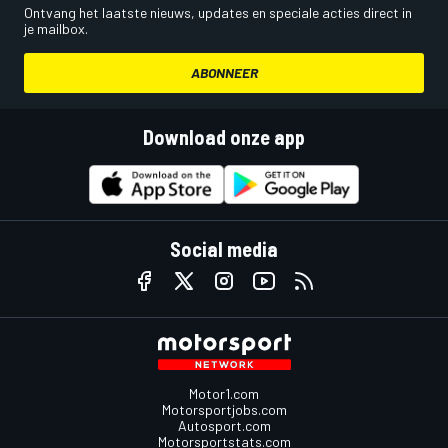
Ontvang het laatste nieuws, updates en speciale acties direct in
je mailbox.
ABONNEER
Download onze app
Social media
Motor1.com
Motorsportjobs.com
Autosport.com
Motorsportstats.com