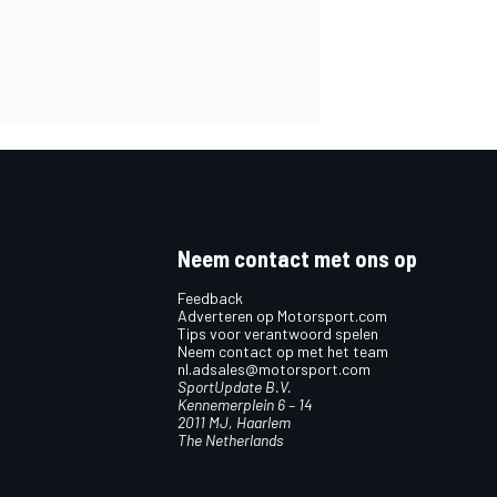
Neem contact met ons op
Feedback
Adverteren op Motorsport.com
Tips voor verantwoord spelen
Neem contact op met het team
nl.adsales@motorsport.com
SportUpdate B.V.
Kennemerplein 6 – 14
2011 MJ, Haarlem
The Netherlands