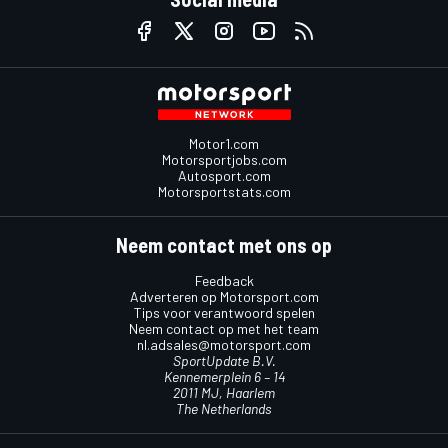
Motor1.com
Motorsportjobs.com
Autosport.com
Motorsportstats.com
Neem contact met ons op
Feedback
Adverteren op Motorsport.com
Tips voor verantwoord spelen
Neem contact op met het team
nl.adsales@motorsport.com
SportUpdate B.V.
Kennemerplein 6 – 14
2011 MJ, Haarlem
The Netherlands