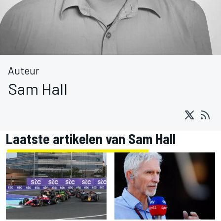
Auteur
Sam Hall
Laatste artikelen van Sam Hall