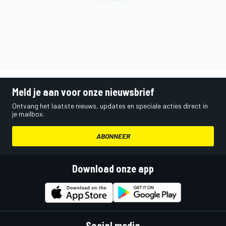
Meld je aan voor onze nieuwsbrief
Ontvang het laatste nieuws, updates en speciale acties direct in
je mailbox.
ABONNEER
Download onze app
Social media