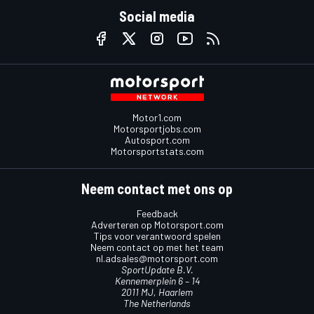
Social media
Motor1.com
Motorsportjobs.com
Autosport.com
Motorsportstats.com
Neem contact met ons op
Feedback
Adverteren op Motorsport.com
Tips voor verantwoord spelen
Neem contact op met het team
nl.adsales@motorsport.com
SportUpdate B.V.
Kennemerplein 6 – 14
2011 MJ, Haarlem
The Netherlands