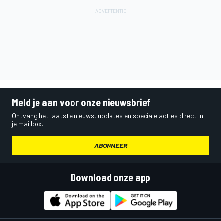
Meld je aan voor onze nieuwsbrief
Ontvang het laatste nieuws, updates en speciale acties direct in
je mailbox.
ABONNEER
Download onze app