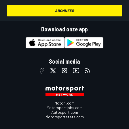
ABONNEER
Download onze app
Social media
Motor1.com
Motorsportjobs.com
Autosport.com
Motorsportstats.com