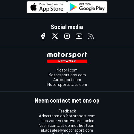
Social media
Motor1.com
Motorsportjobs.com
Autosport.com
Motorsportstats.com
Neem contact met ons op
Feedback
Adverteren op Motorsport.com
Tips voor verantwoord spelen
Neem contact op met het team
nl.adsales@motorsport.com