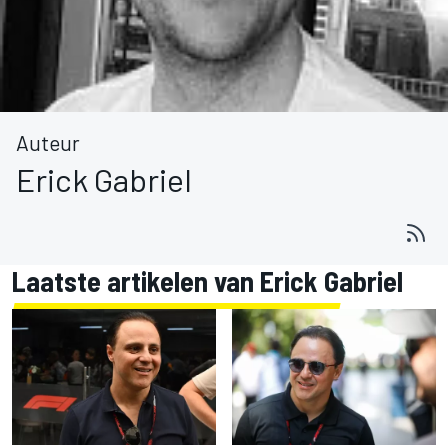
Auteur
Erick Gabriel
Laatste artikelen van Erick Gabriel