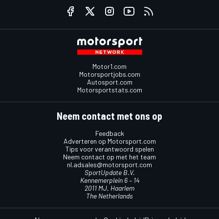
Motor1.com
Motorsportjobs.com
Autosport.com
Motorsportstats.com
Neem contact met ons op
Feedback
Adverteren op Motorsport.com
Tips voor verantwoord spelen
Neem contact op met het team
nl.adsales@motorsport.com
SportUpdate B.V.
Kennemerplein 6 – 14
2011 MJ, Haarlem
The Netherlands