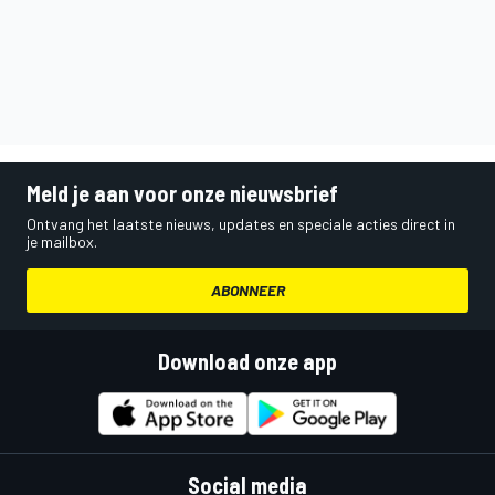
Meld je aan voor onze nieuwsbrief
Ontvang het laatste nieuws, updates en speciale acties direct in
je mailbox.
ABONNEER
Download onze app
Social media