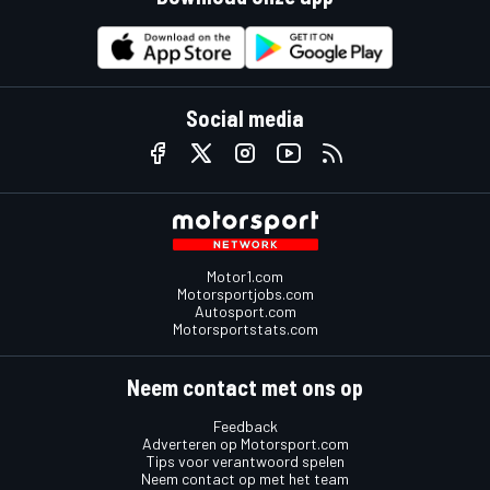
Social media
Motor1.com
Motorsportjobs.com
Autosport.com
Motorsportstats.com
Neem contact met ons op
Feedback
Adverteren op Motorsport.com
Tips voor verantwoord spelen
Neem contact op met het team